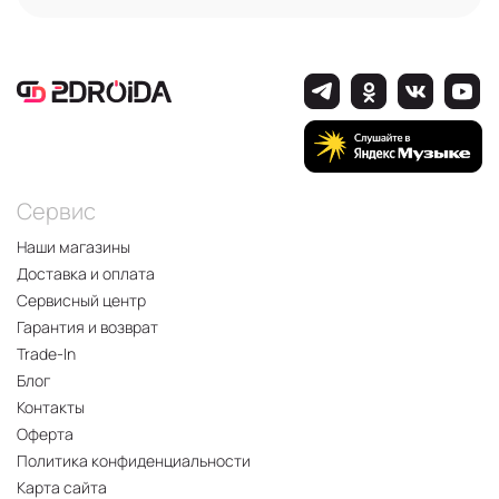
Сервис
Наши магазины
Доставка и оплата
Сервисный центр
Гарантия и возврат
Trade-In
Блог
Контакты
Оферта
Политика конфиденциальности
Карта сайта