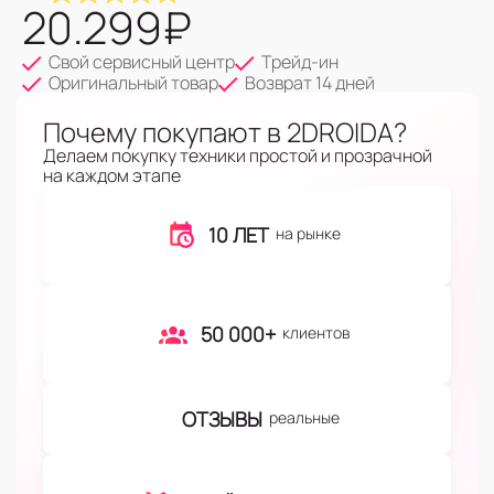
20.299
₽
Свой сервисный центр
Трейд-ин
Оригинальный товар
Возврат 14 дней
Почему покупают в 2DROIDA?
Делаем покупку техники простой и прозрачной
на каждом этапе
10 ЛЕТ
на рынке
50 000+
клиентов
ОТЗЫВЫ
реальные