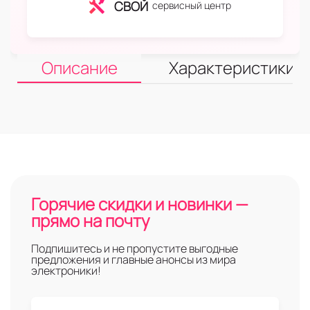
СВОЙ
сервисный центр
Описание
Характеристики
Горячие скидки и новинки —
прямо на почту
Подпишитесь и не пропустите выгодные
предложения и главные анонсы из мира
электроники!