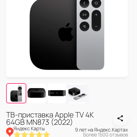
ТВ-приставка Apple TV 4K
64GB MN873 (2022)
Яндекс Карты
9 лет на Яндекс.Картах
Более 1500 отзывов