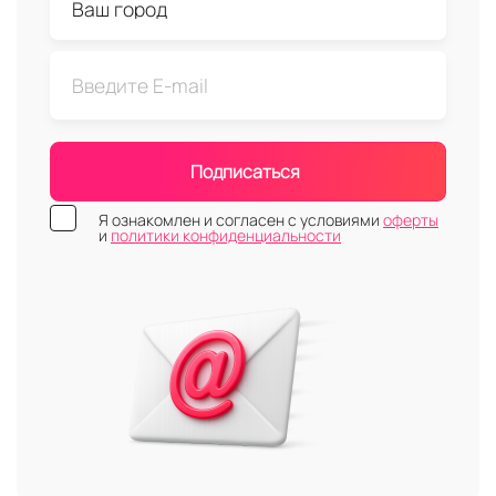
Подписаться
Я ознакомлен и согласен с условиями
оферты
и
политики конфиденциальности