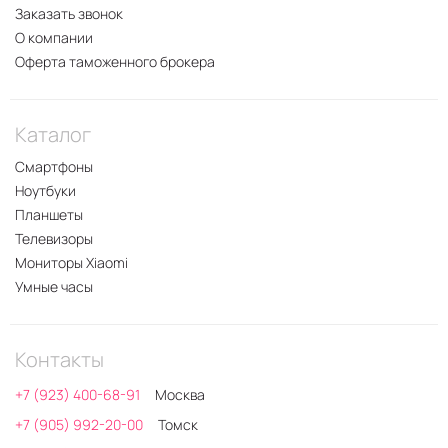
Заказать звонок
О компании
Оферта таможенного брокера
Каталог
Смартфоны
Ноутбуки
Планшеты
Телевизоры
Мониторы Xiaomi
Умные часы
Контакты
+7 (923) 400-68-91
Москва
+7 (905) 992-20-00
Томск