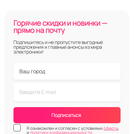
Горячие скидки и новинки —
прямо на почту
Подпишитесь и не пропустите выгодные
предложения и главные анонсы из мира
электроники!
Подписаться
Я ознакомлен и согласен с условиями
оферты
и
политики конфиденциальности