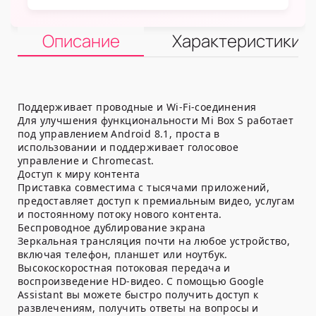
Описание
Характеристики
Поддерживает проводные и Wi-Fi-соединения
Для улучшения функциональности Mi Box S работает
под управлением Android 8.1, проста в
использовании и поддерживает голосовое
управление и Chromecast.
Доступ к миру контента
Приставка совместима с тысячами приложений,
предоставляет доступ к премиальным видео, услугам
и постоянному потоку нового контента.
Беспроводное дублирование экрана
Зеркальная трансляция почти на любое устройство,
включая телефон, планшет или ноутбук.
Высокоскоростная потоковая передача и
воспроизведение HD-видео. С помощью Google
Assistant вы можете быстро получить доступ к
развлечениям, получить ответы на вопросы и