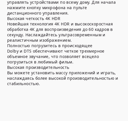
управлять устройствами по всему дому. Для начала
нажмите кнопку микрофона на пульте
дистанционного управления.
Высокая четкость 4K HDR
Новейшая технология 4K HDR и высокоскоростная
обработка 4K для воспроизведения до 60 кадров в
секунду. Наслаждайтесь ультрасовременным и
реалистичным изображением.
Полностью погрузитесь в происходящее
Dolby и DTS обеспечивают четкое трехмерное
объемное звучание, что позволяет всецело
погрузиться в любимый фильм.
Высокая производительность
Вы можете установить массу приложений и играть,
наслаждаясь более высокой производительностью и
стабильностью.