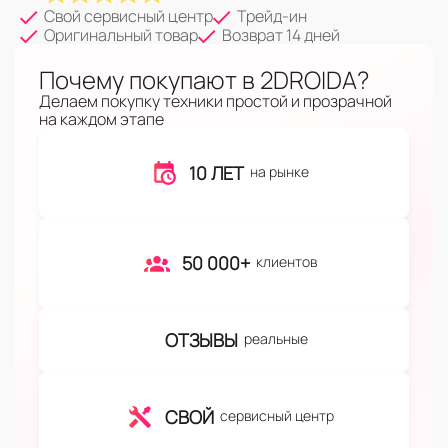
Свой сервисный центр
Трейд-ин
Оригинальный товар
Возврат 14 дней
Почему покупают в 2DROIDA?
Делаем покупку техники простой и прозрачной
на каждом этапе
10 ЛЕТ
на рынке
50 000+
клиентов
ОТЗЫВЫ
реальные
СВОЙ
сервисный центр