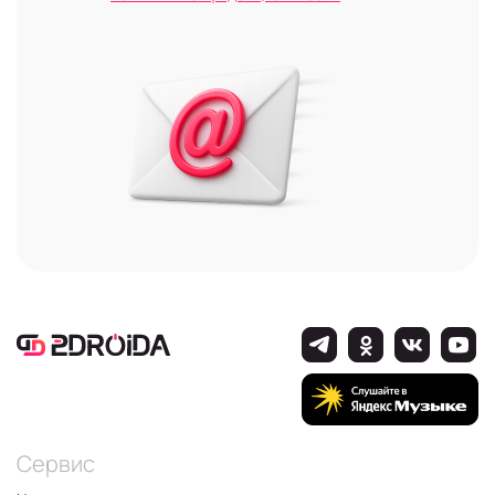
Сервис