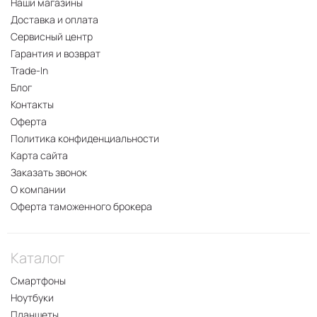
Наши магазины
Доставка и оплата
Сервисный центр
Гарантия и возврат
Trade-In
Блог
Контакты
Оферта
Политика конфиденциальности
Карта сайта
Заказать звонок
О компании
Оферта таможенного брокера
Каталог
Смартфоны
Ноутбуки
Планшеты