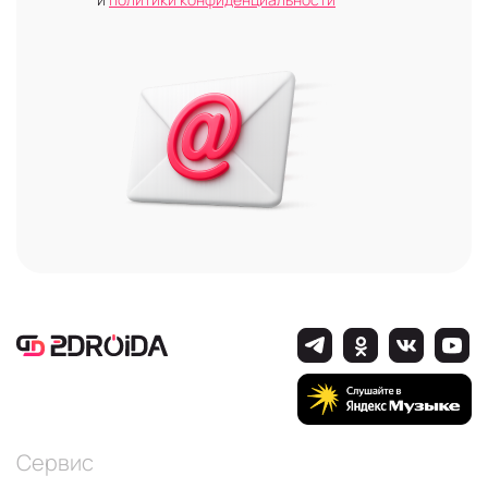
Сервис