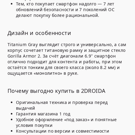
Тем, кто покупает смартфон надолго
— 7 лет
обновлений безопасности и 7 поколений ОС
делают покупку более рациональной.
Дизайн и особенности
Titanium Gray выглядит строго и универсально, а сам
корпус сочетает титановую рамку и защитное стекло
Gorilla Armor 2. За счёт диагонали 6.9" смартфон
отлично подходит для контента и работы, при этом
остаётся тонким для своего класса (около 8.2 мм) и
ощущается «монолитно» в руке.
Почему выгодно купить в 2DROIDA
Оригинальная техника и проверка перед
выдачей
Гарантия магазина 1 год
Удобное оформление «под заказ» и понятные
условия покупки
Консультации по версии и совместимости