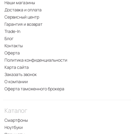
Наши магазины
Доставка и оплата
Сервисный центр
Гарантия и возврат
Trade-In
Блог
Контакты
Оферта
Политика конфиденциальности
Карта сайта
Заказать звонок
О компании
Оферта таможенного брокера
Каталог
Смартфоны
Ноутбуки