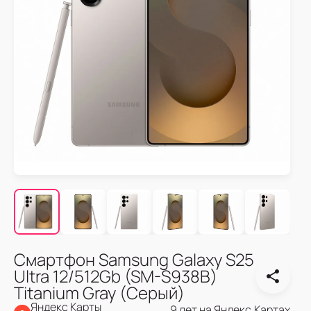
Смартфон Samsung Galaxy S25
Ultra 12/512Gb (SM-S938B)
Titanium Gray (Серый)
Яндекс Карты
9 лет на Яндекс.Картах