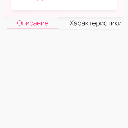
Описание
Характеристики