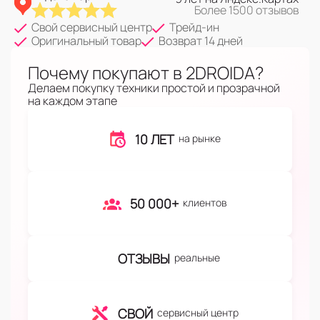
Более 1500 отзывов
Свой сервисный центр
Трейд-ин
Оригинальный товар
Возврат 14 дней
Почему покупают в 2DROIDA?
Делаем покупку техники простой и прозрачной
на каждом этапе
10 ЛЕТ
на рынке
50 000+
клиентов
ОТЗЫВЫ
реальные
СВОЙ
сервисный центр