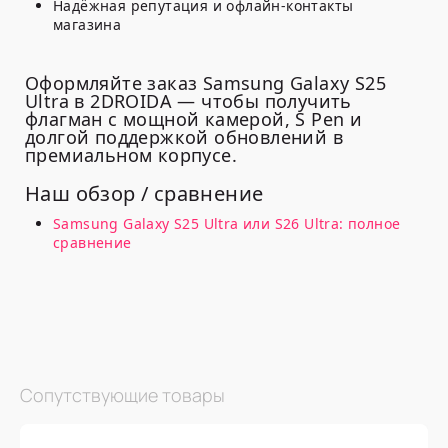
Надёжная репутация и офлайн-контакты
магазина
Оформляйте заказ Samsung Galaxy S25
Ultra в 2DROIDA — чтобы получить
флагман с мощной камерой, S Pen и
долгой поддержкой обновлений в
премиальном корпусе.
Наш обзор / сравнение
Samsung Galaxy S25 Ultra или S26 Ultra: полное
сравнение
Сопутствующие товары