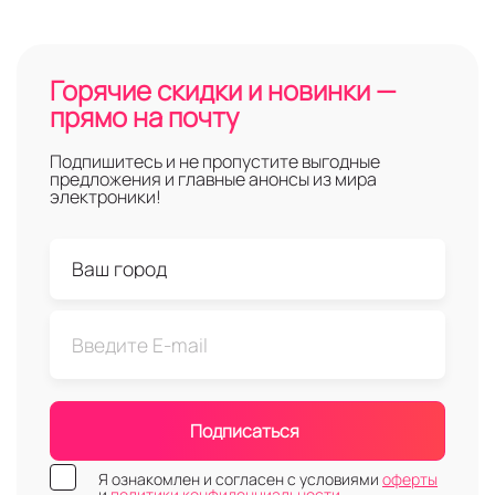
Горячие скидки и новинки —
прямо на почту
Подпишитесь и не пропустите выгодные
предложения и главные анонсы из мира
электроники!
Подписаться
Я ознакомлен и согласен с условиями
оферты
и
политики конфиденциальности