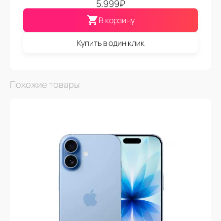
5.999
₽
В корзину
Купить в один клик
Похожие товары