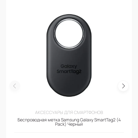
АКСЕССУАРЫ ДЛЯ СМАРТФОНОВ
Беспроводная метка Samsung Galaxy SmartTag2 (4
Pack) Черный