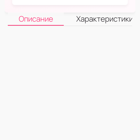
Описание
Характеристики