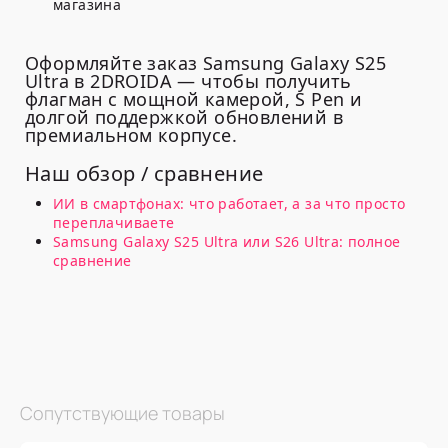
магазина
Оформляйте заказ Samsung Galaxy S25
Ultra в 2DROIDA — чтобы получить
флагман с мощной камерой, S Pen и
долгой поддержкой обновлений в
премиальном корпусе.
Наш обзор / сравнение
ИИ в смартфонах: что работает, а за что просто
переплачиваете
Samsung Galaxy S25 Ultra или S26 Ultra: полное
сравнение
Сопутствующие товары