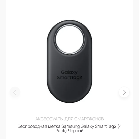
АКСЕССУАРЫ ДЛЯ СМАРТФОНОВ
Беспроводная метка Samsung Galaxy SmartTag2 (4
Pack) Черный