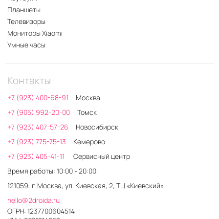
Планшеты
Телевизоры
Мониторы Xiaomi
Умные часы
Контакты
+7 (923) 400-68-91
Москва
+7 (905) 992-20-00
Томск
+7 (923) 407-57-26
Новосибирск
+7 (923) 775-75-13
Кемерово
+7 (923) 405-41-11
Сервисный центр
Время работы: 10:00 - 20:00
121059, г. Москва, ул. Киевская, 2, ТЦ «Киевский»
hello@2droida.ru
ОГРН: 1237700604514