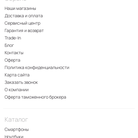
Наши магазины
Доставка и оплата
Сервисный центр
Гарантия и возврат
Trade-In
Блог
Контакты
Оферта
Политика конфиденциальности
Карта сайта
Заказать звонок
О компании
Оферта таможенного брокера
Каталог
Смартфоны
Ноутбуки