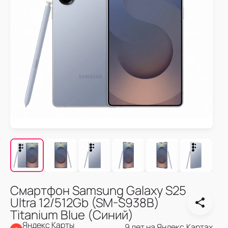
Смартфон Samsung Galaxy S25
Ultra 12/512Gb (SM-S938B)
Titanium Blue (Синий)
Яндекс Карты
9 лет на Яндекс.Картах