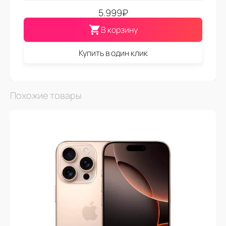
5.999
₽
В корзину
Купить в один клик
Похожие товары