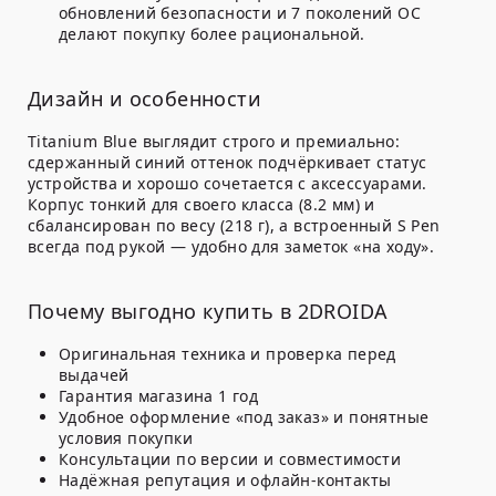
обновлений безопасности и 7 поколений ОС
делают покупку более рациональной.
Дизайн и особенности
Titanium Blue выглядит строго и премиально:
сдержанный синий оттенок подчёркивает статус
устройства и хорошо сочетается с аксессуарами.
Корпус тонкий для своего класса (8.2 мм) и
сбалансирован по весу (218 г), а встроенный S Pen
всегда под рукой — удобно для заметок «на ходу».
Почему выгодно купить в 2DROIDA
Оригинальная техника и проверка перед
выдачей
Гарантия магазина 1 год
Удобное оформление «под заказ» и понятные
условия покупки
Консультации по версии и совместимости
Надёжная репутация и офлайн-контакты