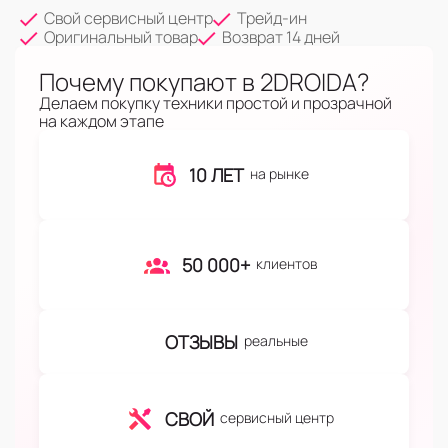
Свой сервисный центр
Трейд-ин
Оригинальный товар
Возврат 14 дней
Почему покупают в 2DROIDA?
Делаем покупку техники простой и прозрачной
на каждом этапе
10 ЛЕТ
на рынке
50 000+
клиентов
ОТЗЫВЫ
реальные
СВОЙ
сервисный центр