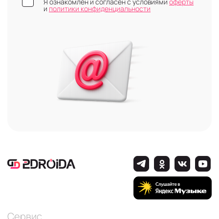
Я ознакомлен и согласен с условиями
оферты
и
политики конфиденциальности
Сервис