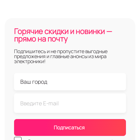
Горячие скидки и новинки —
прямо на почту
Подпишитесь и не пропустите выгодные
предложения и главные анонсы из мира
электроники!
Подписаться