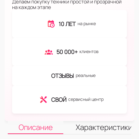
Делаем покупку техники простой и прозрачной
на каждом этапе
10 ЛЕТ
на рынке
50 000+
клиентов
ОТЗЫВЫ
реальные
СВОЙ
сервисный центр
Описание
Характеристики