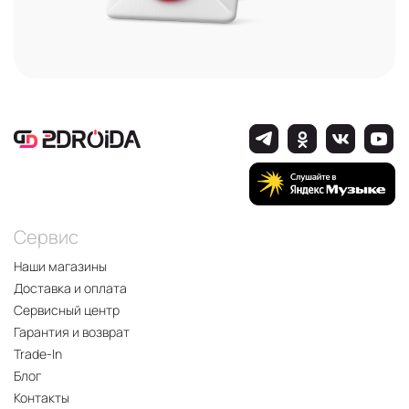
Сервис
Наши магазины
Доставка и оплата
Сервисный центр
Гарантия и возврат
Trade-In
Блог
Контакты