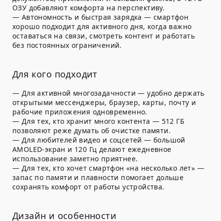
ОЗУ добавляют комфорта на перспективу.
— Автономность и быстрая зарядка — смартфон
хорошо подходит для активного дня, когда важно
оставаться на связи, смотреть контент и работать
без постоянных ограничений.
Для кого подходит
— Для активной многозадачности — удобно держать
открытыми мессенджеры, браузер, карты, почту и
рабочие приложения одновременно.
— Для тех, кто хранит много контента — 512 ГБ
позволяют реже думать об очистке памяти.
— Для любителей видео и соцсетей — большой
AMOLED-экран и 120 Гц делают ежедневное
использование заметно приятнее.
— Для тех, кто хочет смартфон «на несколько лет» —
запас по памяти и плавности помогает дольше
сохранять комфорт от работы устройства.
Дизайн и особенности