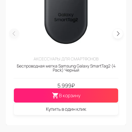
АКСЕССУАРЫ ДЛЯ СМАРТФОНОВ
Беспроводная метка Samsung Galaxy SmartTag2 (4
Pack) Черный
5.999
₽
В корзину
Купить в один клик