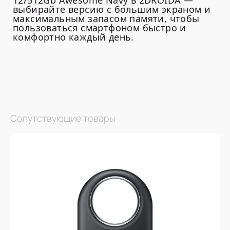
12/512Gb Awesome Navy в 2DROIDA —
выбирайте версию с большим экраном и
максимальным запасом памяти, чтобы
пользоваться смартфоном быстро и
комфортно каждый день.
Сопутствующие товары