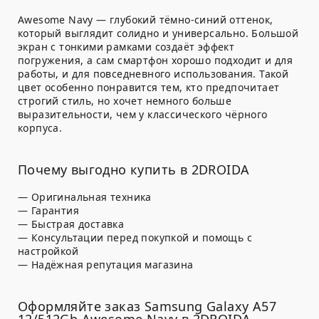
Awesome Navy — глубокий тёмно-синий оттенок,
который выглядит солидно и универсально. Большой
экран с тонкими рамками создаёт эффект
погружения, а сам смартфон хорошо подходит и для
работы, и для повседневного использования. Такой
цвет особенно понравится тем, кто предпочитает
строгий стиль, но хочет немного больше
выразительности, чем у классического чёрного
корпуса.
Почему выгодно купить в 2DROIDA
— Оригинальная техника
— Гарантия
— Быстрая доставка
— Консультации перед покупкой и помощь с
настройкой
— Надёжная репутация магазина
Оформляйте заказ Samsung Galaxy A57