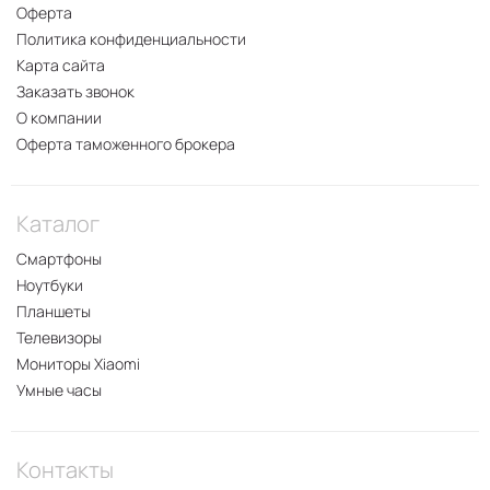
Оферта
Политика конфиденциальности
Карта сайта
Заказать звонок
О компании
Оферта таможенного брокера
Каталог
Смартфоны
Ноутбуки
Планшеты
Телевизоры
Мониторы Xiaomi
Умные часы
Контакты