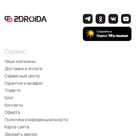
Сервис
Наши магазины
Доставка и оплата
Сервисный центр
Гарантия и возврат
Trade-In
Блог
Контакты
Оферта
Политика конфиденциальности
Карта сайта
Заказать звонок