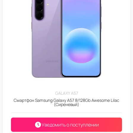
GALAXY A57
Смартфон Samsung Galaxy A57 8/128Gb Awesome Lilac
(Сиреневый)
Уведомить о поступлении