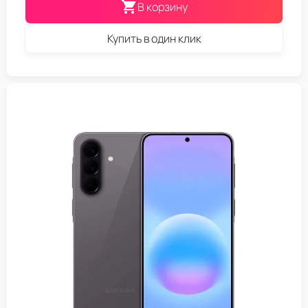
В корзину
Купить в один клик