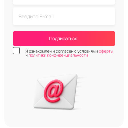
Подписаться
Я ознакомлен и согласен с условиями
оферты
и
политики конфиденциальности