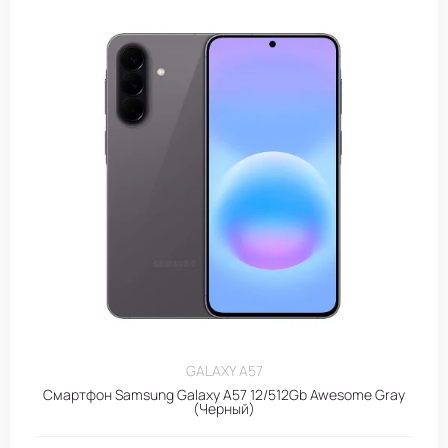
GALAXY A57
Смартфон Samsung Galaxy A57 12/512Gb Awesome Gray
(Черный)