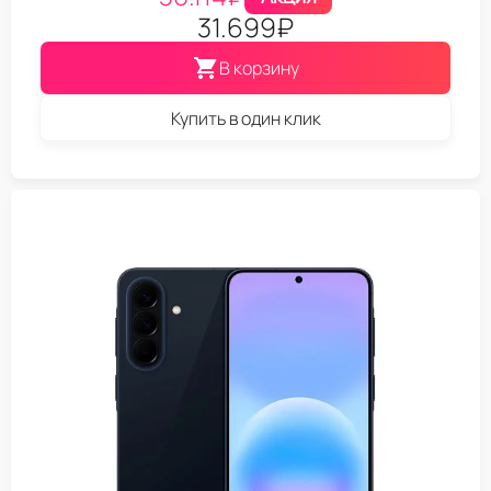
31.699
₽
В корзину
Купить в один клик