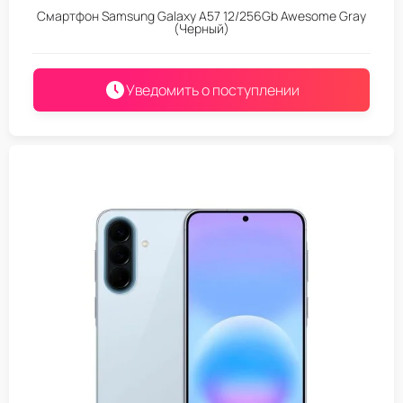
Смартфон Samsung Galaxy A57 12/256Gb Awesome Gray
(Черный)
Уведомить о поступлении