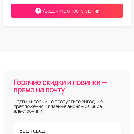
Уведомить о поступлении
Горячие скидки и новинки —
прямо на почту
Подпишитесь и не пропустите выгодные
предложения и главные анонсы из мира
электроники!