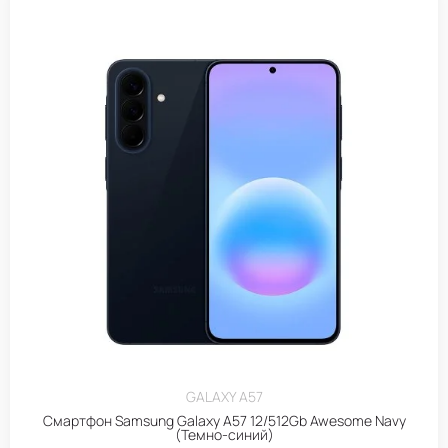
GALAXY A57
Смартфон Samsung Galaxy A57 12/512Gb Awesome Navy
(Темно-синий)