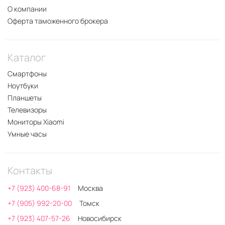
О компании
Оферта таможенного брокера
Каталог
Смартфоны
Ноутбуки
Планшеты
Телевизоры
Мониторы Xiaomi
Умные часы
Контакты
+7 (923) 400-68-91
Москва
+7 (905) 992-20-00
Томск
+7 (923) 407-57-26
Новосибирск