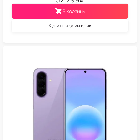
В корзину
Купить в один клик