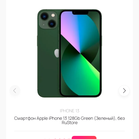
IPHONE 13
Смартфон Apple iPhone 13 128Gb Green (Зеленый), без
RuStore