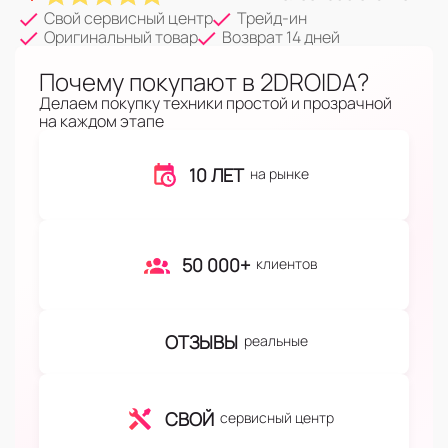
Свой сервисный центр
Трейд-ин
Оригинальный товар
Возврат 14 дней
Почему покупают в 2DROIDA?
Делаем покупку техники простой и прозрачной
на каждом этапе
10 ЛЕТ
на рынке
50 000+
клиентов
ОТЗЫВЫ
реальные
СВОЙ
сервисный центр