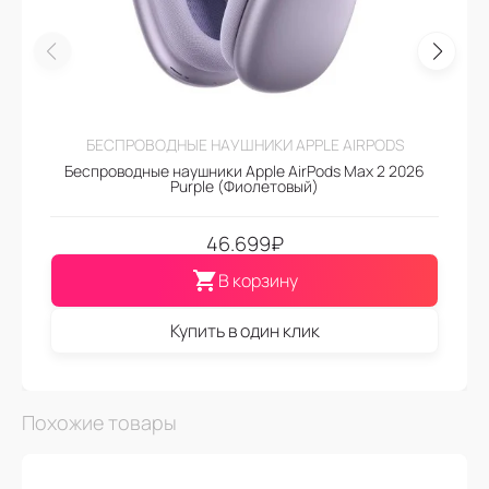
БЕСПРОВОДНЫЕ НАУШНИКИ APPLE AIRPODS
Беспроводные наушники Apple AirPods Max 2 2026
Purple (Фиолетовый)
46.699
₽
В корзину
Купить в один клик
Похожие товары