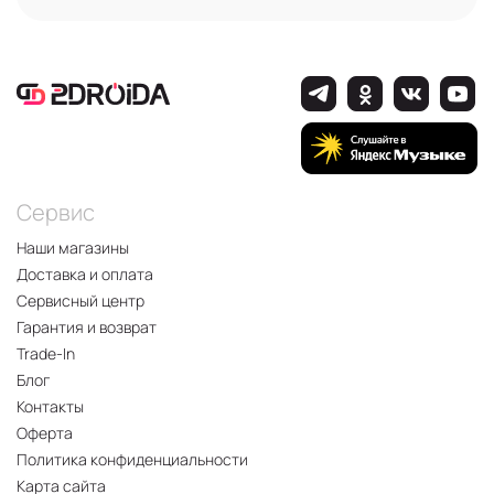
Сервис
Наши магазины
Доставка и оплата
Сервисный центр
Гарантия и возврат
Trade-In
Блог
Контакты
Оферта
Политика конфиденциальности
Карта сайта