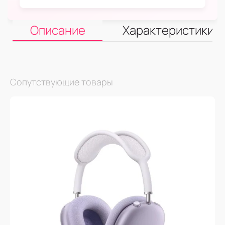
Описание
Характеристики
Сопутствующие товары