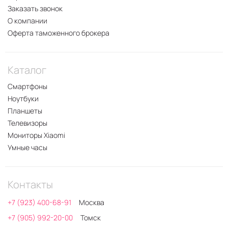
Заказать звонок
О компании
Оферта таможенного брокера
Каталог
Смартфоны
Ноутбуки
Планшеты
Телевизоры
Мониторы Xiaomi
Умные часы
Контакты
+7 (923) 400-68-91
Москва
+7 (905) 992-20-00
Томск