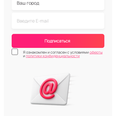
Подписаться
Я ознакомлен и согласен с условиями
оферты
и
политики конфиденциальности