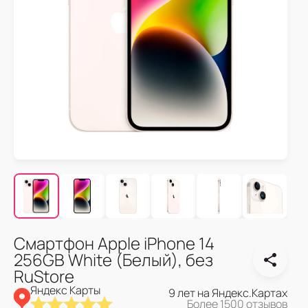
Смартфон Apple iPhone 14
256GB White (Белый), без
RuStore
Яндекс Карты
9 лет на Яндекс.Картах
Более 1500 отзывов