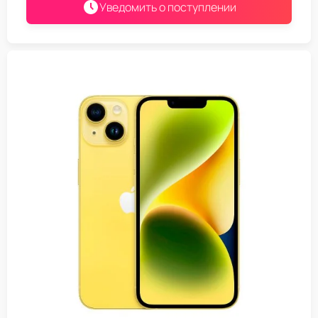
Уведомить о поступлении