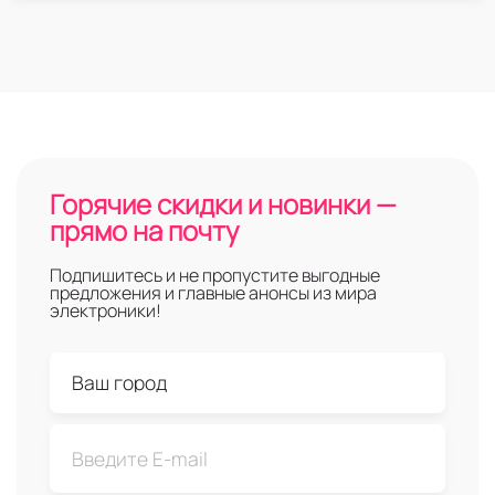
Горячие скидки и новинки —
прямо на почту
Подпишитесь и не пропустите выгодные
предложения и главные анонсы из мира
электроники!