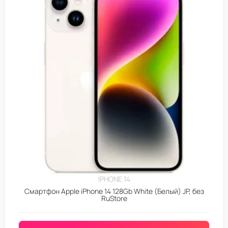
IPHONE 14
Смартфон Apple iPhone 14 128Gb White (Белый) JP, без
RuStore