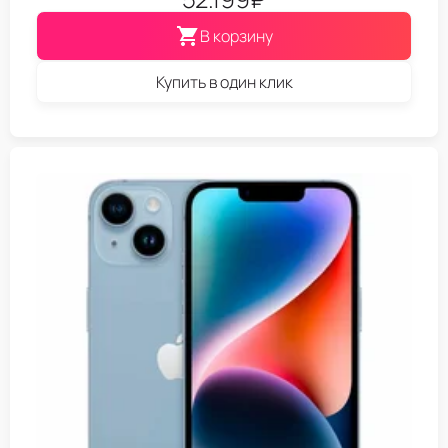
В корзину
Купить в один клик