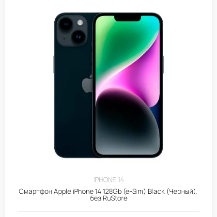
IPHONE 14
Смартфон Apple iPhone 14 128Gb (e-Sim) Black (Черный),
без RuStore