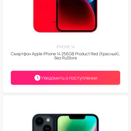
IPHONE 14
Смартфон Apple iPhone 14 256GB Product Red (Красный),
без RuStore
Уведомить о поступлении