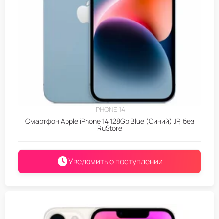
IPHONE 14
Смартфон Apple iPhone 14 128Gb Blue (Синий) JP, без
RuStore
Уведомить о поступлении