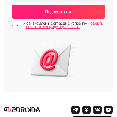
Подписаться
Я ознакомлен и согласен с условиями
оферты
и
политики конфиденциальности