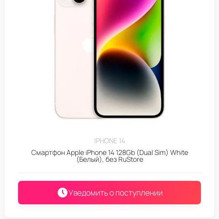
IPHONE 14
Смартфон Apple iPhone 14 128Gb (Dual Sim) White
(Белый), без RuStore
Уведомить о поступлении