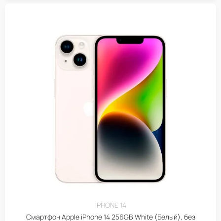
IPHONE 14
Смартфон Apple iPhone 14 256GB White (Белый), без