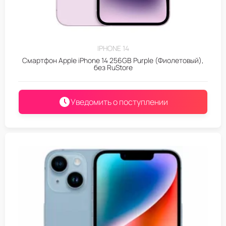
IPHONE 14
Смартфон Apple iPhone 14 256GB Purple (Фиолетовый),
без RuStore
Уведомить о поступлении