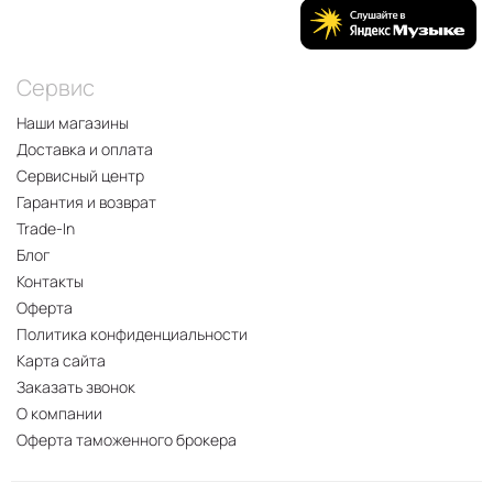
Сервис
Наши магазины
Доставка и оплата
Сервисный центр
Гарантия и возврат
Trade-In
Блог
Контакты
Оферта
Политика конфиденциальности
Карта сайта
Заказать звонок
О компании
Оферта таможенного брокера