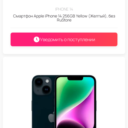
IPHONE 14
Смартфон Apple iPhone 14 256GB Yellow (Желтый), без
RuStore
Уведомить о поступлении