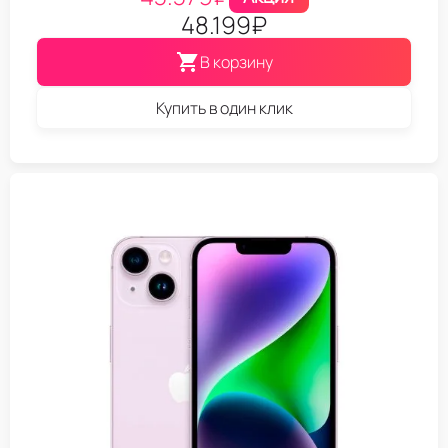
48.199
₽
В корзину
Купить в один клик