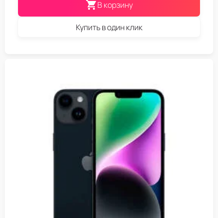
В корзину
Купить в один клик