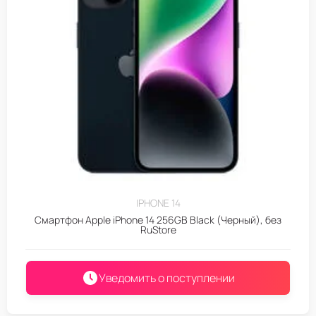
IPHONE 14
Смартфон Apple iPhone 14 256GB Black (Черный), без
RuStore
Уведомить о поступлении