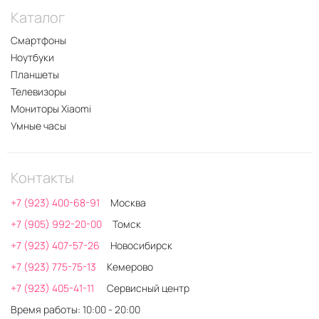
Каталог
Смартфоны
Ноутбуки
Планшеты
Телевизоры
Мониторы Xiaomi
Умные часы
Контакты
+7 (923) 400-68-91
Москва
+7 (905) 992-20-00
Томск
+7 (923) 407-57-26
Новосибирск
+7 (923) 775-75-13
Кемерово
+7 (923) 405-41-11
Сервисный центр
Время работы: 10:00 - 20:00