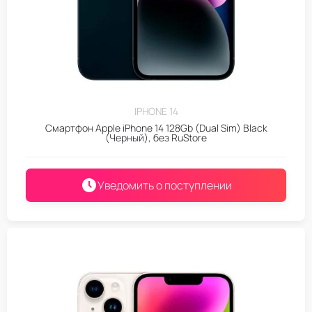
IPHONE 14
Смартфон Apple iPhone 14 128Gb (Dual Sim) Black
(Черный), без RuStore
Уведомить о поступлении