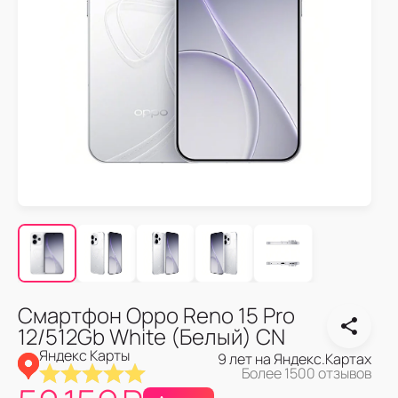
Смартфон Oppo Reno 15 Pro
12/512Gb White (Белый) CN
Яндекс Карты
9 лет на Яндекс.Картах
Более 1500 отзывов