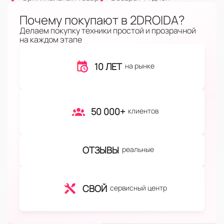
Почему покупают в 2DROIDA?
Делаем покупку техники простой и прозрачной
на каждом этапе
10 ЛЕТ
на рынке
50 000+
клиентов
ОТЗЫВЫ
реальные
СВОЙ
сервисный центр