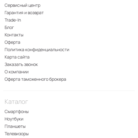
Сервисный центр
Гарантия и возврат
Trade-In
Блог
Контакты
Оферта
Политика конфиденциальности
Карта сайта
Заказать звонок
О компании
Оферта таможенного брокера
Каталог
Смартфоны
Ноутбуки
Планшеты
Телевизоры