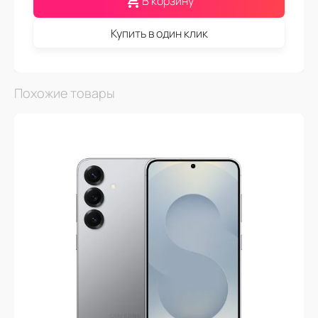
В корзину
Купить в один клик
Похожие товары