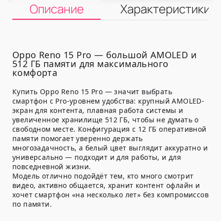
Описание
Характеристики
Oppo Reno 15 Pro — большой AMOLED и
512 ГБ памяти для максимального
комфорта
Купить Oppo Reno 15 Pro — значит выбрать
смартфон с Pro-уровнем удобства: крупный AMOLED-
экран для контента, плавная работа системы и
увеличенное хранилище 512 ГБ, чтобы не думать о
свободном месте. Конфигурация с 12 ГБ оперативной
памяти помогает уверенно держать
многозадачность, а белый цвет выглядит аккуратно и
универсально — подходит и для работы, и для
повседневной жизни.
Модель отлично подойдёт тем, кто много смотрит
видео, активно общается, хранит контент офлайн и
хочет смартфон «на несколько лет» без компромиссов
по памяти.