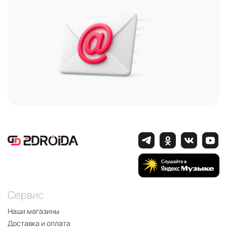
Сервис
Наши магазины
Доставка и оплата