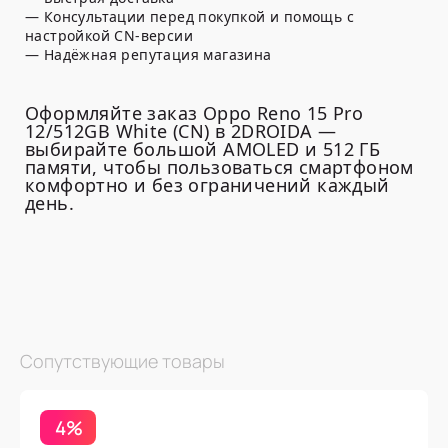
— Консультации перед покупкой и помощь с
настройкой CN-версии
— Надёжная репутация магазина
Оформляйте заказ Oppo Reno 15 Pro
12/512GB White (CN) в 2DROIDA —
выбирайте большой AMOLED и 512 ГБ
памяти, чтобы пользоваться смартфоном
комфортно и без ограничений каждый
день.
Сопутствующие товары
4%