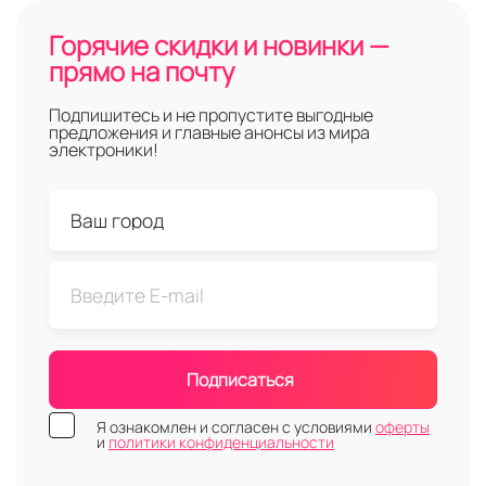
Горячие скидки и новинки —
прямо на почту
Подпишитесь и не пропустите выгодные
предложения и главные анонсы из мира
электроники!
Подписаться
Я ознакомлен и согласен с условиями
оферты
и
политики конфиденциальности