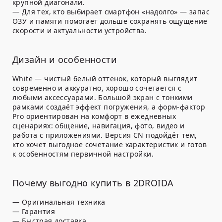
крупной диагонали.
— Для тех, кто выбирает смартфон «надолго» — запас
ОЗУ и памяти помогает дольше сохранять ощущение
скорости и актуальности устройства.
Дизайн и особенности
White — чистый белый оттенок, который выглядит
современно и аккуратно, хорошо сочетается с
любыми аксессуарами. Большой экран с тонкими
рамками создаёт эффект погружения, а форм-фактор
Pro ориентирован на комфорт в ежедневных
сценариях: общение, навигация, фото, видео и
работа с приложениями. Версия CN подойдёт тем,
кто хочет выгодное сочетание характеристик и готов
к особенностям первичной настройки.
Почему выгодно купить в 2DROIDA
— Оригинальная техника
— Гарантия
— Быстрая доставка