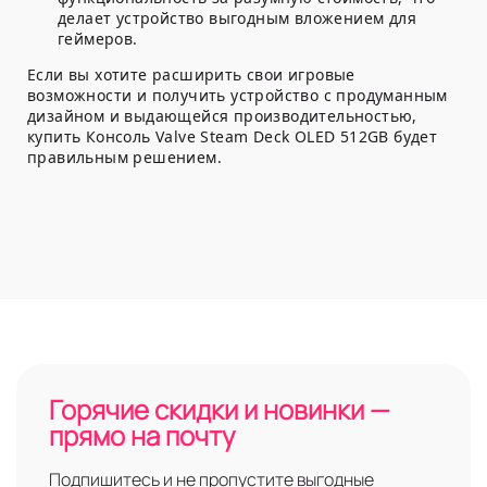
делает устройство выгодным вложением для
геймеров.
Если вы хотите расширить свои игровые
возможности и получить устройство с продуманным
дизайном и выдающейся производительностью,
купить Консоль Valve Steam Deck OLED 512GB будет
правильным решением.
Горячие скидки и новинки —
прямо на почту
Подпишитесь и не пропустите выгодные