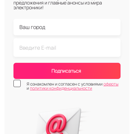
предложения и главные анонсы из мира
электроники!
Подписаться
Я ознакомлен и согласен с условиями
оферты
и
политики конфиденциальности