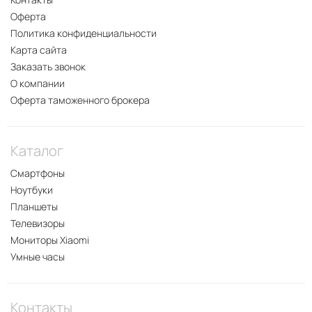
Оферта
Политика конфиденциальности
Карта сайта
Заказать звонок
О компании
Оферта таможенного брокера
Каталог
Смартфоны
Ноутбуки
Планшеты
Телевизоры
Мониторы Xiaomi
Умные часы
Контакты