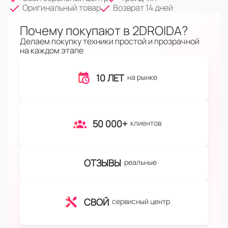
Оригинальный товар
Возврат 14 дней
Почему покупают в 2DROIDA?
Делаем покупку техники простой и прозрачной
на каждом этапе
10 ЛЕТ
на рынке
50 000+
клиентов
ОТЗЫВЫ
реальные
СВОЙ
сервисный центр