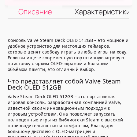
Описание
Характеристики
Консоль Valve Steam Deck OLED 512GB – это мощное и
удобное устройство для настоящих геймеров,
которые ценят свободу играть в любые игры на ходу.
Если вы ищете современную портативную игровую
приставку с ярким OLED-экраном и большим
объёмом памяти, это отличный выбор.
Что представляет собой Valve Steam
Deck OLED 512GB
Valve Steam Deck OLED 512GB – это портативная
игровая консоль, разработанная компанией Valve,
известной своим инновационным подходом к
игровым устройствам. Она позволяет запускать
полноценные игры из библиотеки Steam с высокой
производительностью и комфортом, благодаря
большому дисплею с OLED-матрицей и