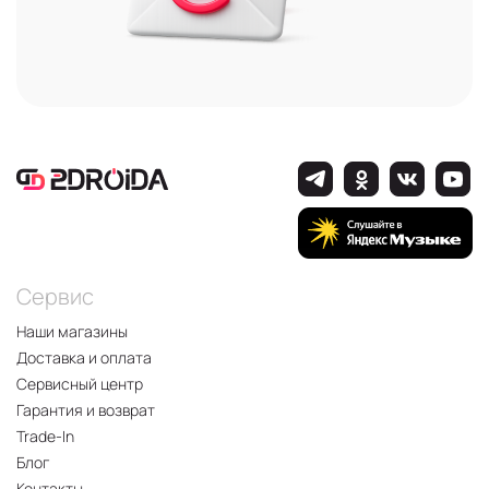
Сервис
Наши магазины
Доставка и оплата
Сервисный центр
Гарантия и возврат
Trade-In
Блог
Контакты