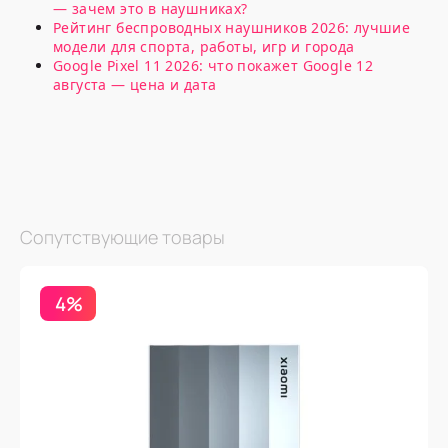
— зачем это в наушниках?
Рейтинг беспроводных наушников 2026: лучшие
модели для спорта, работы, игр и города
Google Pixel 11 2026: что покажет Google 12
августа — цена и дата
Сопутствующие товары
4%