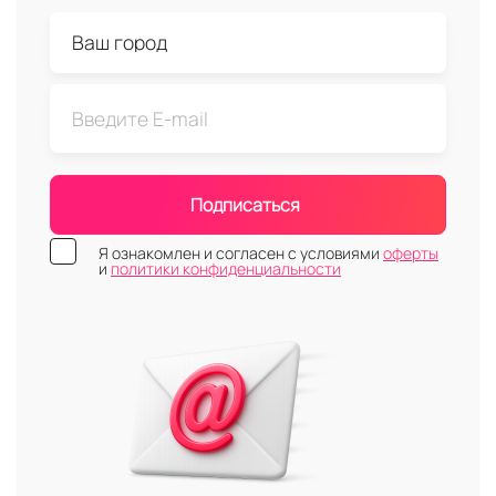
Подписаться
Я ознакомлен и согласен с условиями
оферты
и
политики конфиденциальности