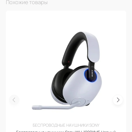
Похожие товары
БЕСПРОВОДНЫЕ НАУШНИКИ SONY