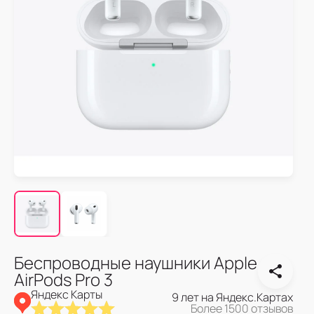
Беспроводные наушники Apple
AirPods Pro 3
Яндекс Карты
9 лет на Яндекс.Картах
Более 1500 отзывов