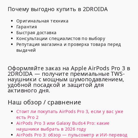
Почему выгодно купить в 2DROIDA
Оригинальная техника
Гарантия
Быстрая доставка
Консультации специалистов по выбору
Репутация магазина и проверка товара перед
выдачей
Оформляйте заказ на Apple AirPods Pro 3 в
2DROIDA — получите премиальные TWS-
наушники с мощным шумоподавлением,
удобной посадкой и защитой для
активного дня.
Наш обзор / сравнение
Стоит ли покупать AirPods Pro 3, если у вас уже
есть Pro 2
AirPods Pro 3 или Galaxy Buds4 Pro: какие
наушники выбрать в 2026 году
AirPods Pro 3: обзор — пульсометр и ИИ-перевод