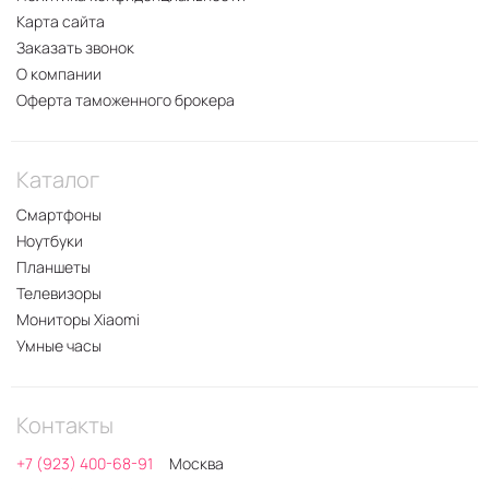
Карта сайта
Заказать звонок
О компании
Оферта таможенного брокера
Каталог
Смартфоны
Ноутбуки
Планшеты
Телевизоры
Мониторы Xiaomi
Умные часы
Контакты
+7 (923) 400-68-91
Москва