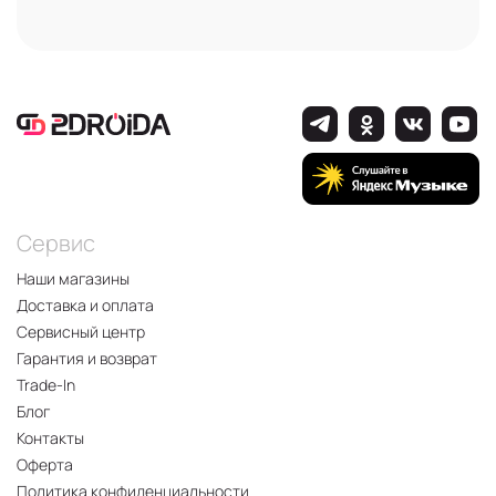
Сервис
Наши магазины
Доставка и оплата
Сервисный центр
Гарантия и возврат
Trade-In
Блог
Контакты
Оферта
Политика конфиденциальности