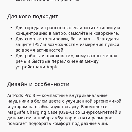
Для кого подходит
Для города и транспорта: если хотите тишину и
концентрацию в метро, самолёте и коворкинге.
Для спорта: тренировки, бег и зал — благодаря
защите IP57 и возможностям измерения пульса
во время активностей.
Для работы и звонков: тем, кому важны чёткая
речь и быстрые переключения между
устройствами Apple.
Дизайн и особенности
AirPods Pro 3 — компактные внутриканальные
наушники в белом цвете с улучшенной эргономикой
и упором на стабильную посадку. В комплекте —
MagSafe Charging Case (USB-C) со шнурком-петлёй и
динамиком, а набор амбушюр из пяти размеров
помогает подобрать комфорт под разные уши.