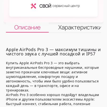
СВОЙ
сервисный центр
Описание
Характеристики
Apple AirPods Pro 3 — максимум тишины и
чистого звука с лучшей посадкой и IP57
Купить Apple AirPods Pro 3 — это выбрать
внутриканальные беспроводные наушники, которые
заметно прокачали ключевые вещи: активное
шумоподавление, комфортную посадку и
автономность, чтобы ими было удобно пользоваться
каждый день — в транспорте, офисе и на
тренировках.
AirPods Pro 3 особенно хорошо подойдут владельцам
iPhone и другим пользователям экосистемы Apple:
быстрый коннект, стабильная работа, полезные