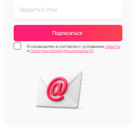
Подписаться
Я ознакомлен и согласен с условиями
оферты
и
политики конфиденциальности