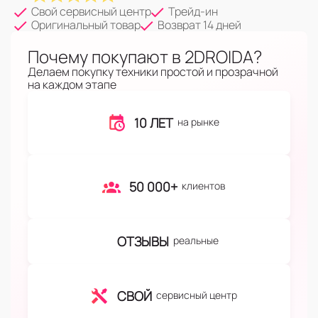
Свой сервисный центр
Трейд-ин
Оригинальный товар
Возврат 14 дней
Почему покупают в 2DROIDA?
Делаем покупку техники простой и прозрачной
на каждом этапе
10 ЛЕТ
на рынке
50 000+
клиентов
ОТЗЫВЫ
реальные
СВОЙ
сервисный центр