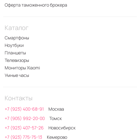
Оферта таможенного брокера
Каталог
Смартфоны
Ноутбуки
Планшеты
Телевизоры
Мониторы Xiaomi
Умные часы
Контакты
+7 (923) 400-68-91
Москва
+7 (905) 992-20-00
Томск
+7 (923) 407-57-26
Новосибирск
+7 (923) 775-75-13
Кемерово