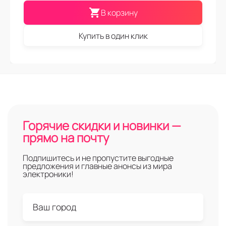
В корзину
Купить в один клик
Горячие скидки и новинки —
прямо на почту
Подпишитесь и не пропустите выгодные
предложения и главные анонсы из мира
электроники!