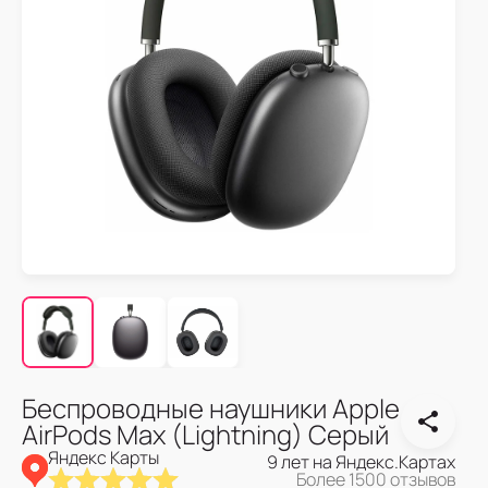
Беспроводные наушники Apple
AirPods Max (Lightning) Серый
Яндекс Карты
9 лет на Яндекс.Картах
Более 1500 отзывов