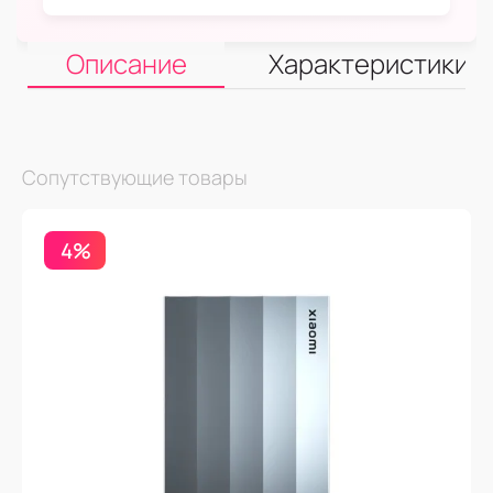
Описание
Характеристики
Сопутствующие товары
4%