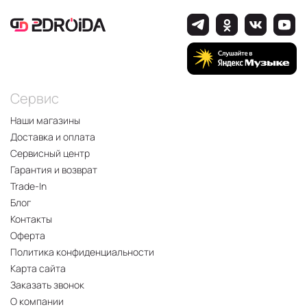
Сервис
Наши магазины
Доставка и оплата
Сервисный центр
Гарантия и возврат
Trade-In
Блог
Контакты
Оферта
Политика конфиденциальности
Карта сайта
Заказать звонок
О компании