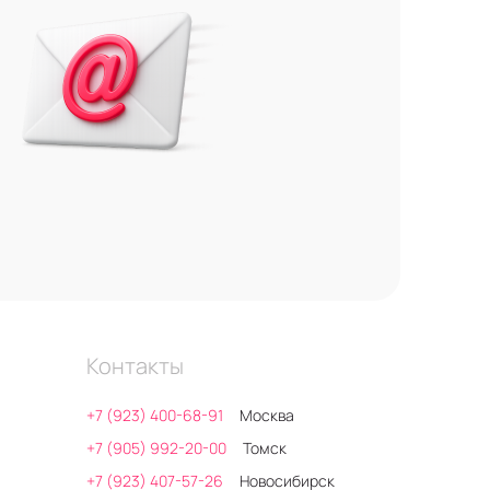
Контакты
+7 (923) 400-68-91
Москва
+7 (905) 992-20-00
Томск
+7 (923) 407-57-26
Новосибирск