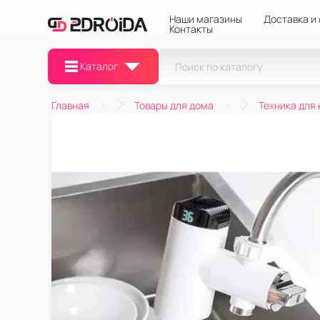
Наши магазины
Доставка и
Контакты
Каталог
Главная
Товары для дома
Техника для 