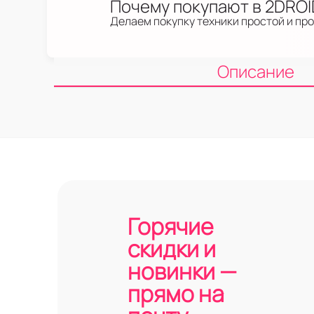
Почему покупают в 2DRO
Делаем покупку техники простой и пр
Описание
Горячие
скидки и
новинки —
прямо на