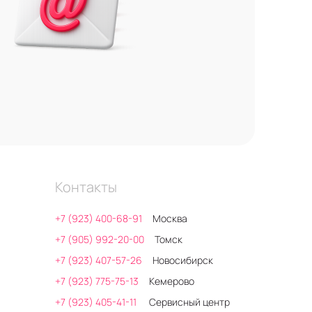
Контакты
+7 (923) 400-68-91
Москва
+7 (905) 992-20-00
Томск
+7 (923) 407-57-26
Новосибирск
+7 (923) 775-75-13
Кемерово
+7 (923) 405-41-11
Сервисный центр