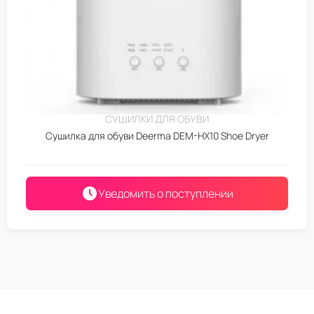
СУШИЛКИ ДЛЯ ОБУВИ
Сушилка для обуви Deerma DEM-HX10 Shoe Dryer
Уведомить о поступлении