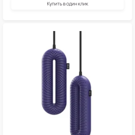
Купить в один клик