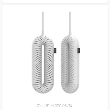
СУШИЛКИ ДЛЯ ОБУВИ