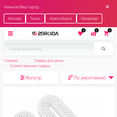
Укажите Ваш город
Москва
Томск
Новосибирск
Кемерово
0
0
0
Главная
Товары для дома
Хозяйственные товары
Фильтр
По умолчанию