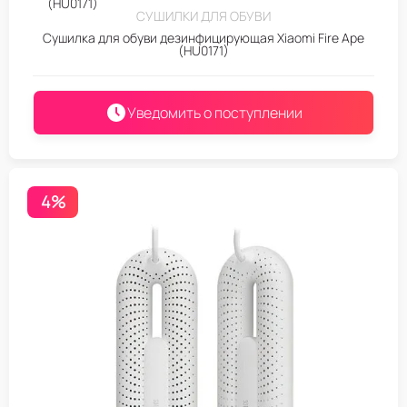
СУШИЛКИ ДЛЯ ОБУВИ
Сушилка для обуви дезинфицирующая Xiaomi Fire Ape
(HU0171)
Уведомить о поступлении
4%