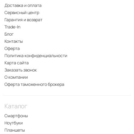
Доставка и оплата
Сервисный центр
Гарантия и возврат
Trade-In
Блог
Контакты
Оферта
Политика конфиденциальности
Карта сайта
Заказать звонок
О компании
Оферта таможенного брокера
Каталог
Смартфоны
Ноутбуки
Планшеты