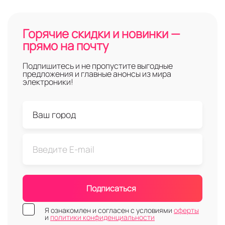
Горячие скидки и новинки —
прямо на почту
Подпишитесь и не пропустите выгодные
предложения и главные анонсы из мира
электроники!
Подписаться
Я ознакомлен и согласен с условиями
оферты
и
политики конфиденциальности