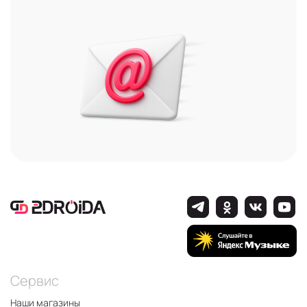
Сервис
Наши магазины