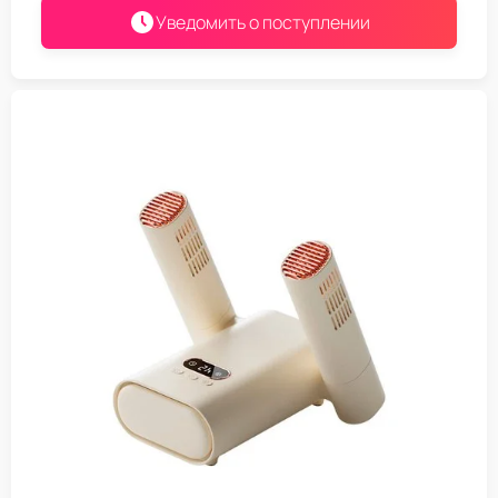
Уведомить о поступлении