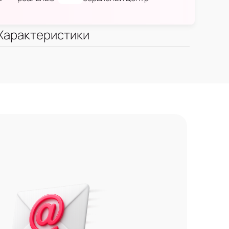
Характеристики