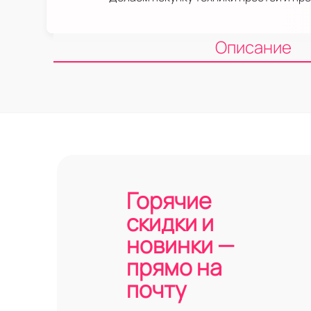
Описание
Горячие
скидки и
новинки —
прямо на
почту