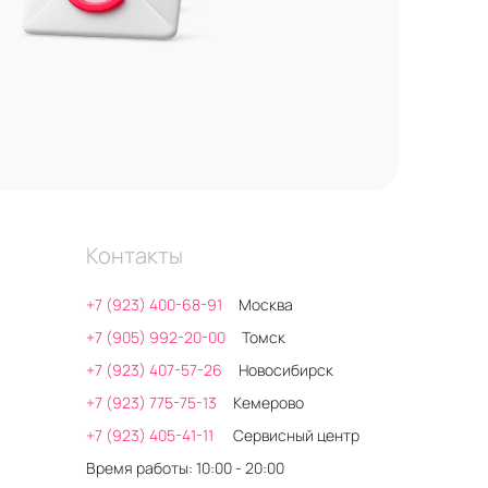
Контакты
+7 (923) 400-68-91
Москва
+7 (905) 992-20-00
Томск
+7 (923) 407-57-26
Новосибирск
+7 (923) 775-75-13
Кемерово
+7 (923) 405-41-11
Сервисный центр
Время работы: 10:00 - 20:00