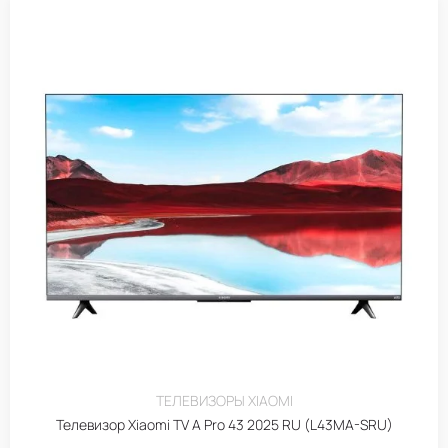
ТЕЛЕВИЗОРЫ XIAOMI
Телевизор Xiaomi TV A Pro 43 2025 RU (L43MA-SRU)