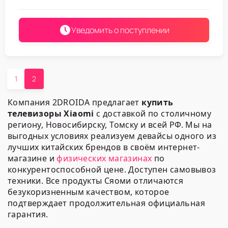
Уведомить о поступлении
1
2
Компания 2DROIDA предлагает
купить
телевизоры Xiaomi
с доставкой по столичному
региону, Новосибирску, Томску и всей РФ. Мы на
выгодных условиях реализуем девайсы одного из
лучших китайских брендов в своём интернет-
магазине и
физических магазинах
по
конкурентоспособной цене. Доступен самовывоз
техники. Все продукты Сяоми отличаются
безукоризненным качеством, которое
подтверждает продолжительная официальная
гарантия.