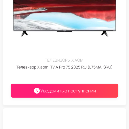
ТЕЛЕВИЗОРЫ XIAOMI
Телевизор Xiaomi TV A Pro 75 2025 RU (L75MA-SRU)
Уведомить о поступлении