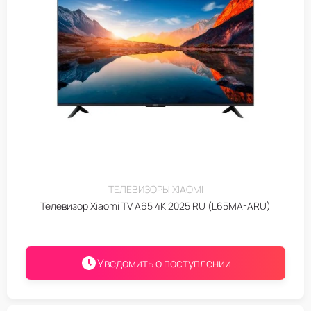
ТЕЛЕВИЗОРЫ XIAOMI
Телевизор Xiaomi TV A65 4K 2025 RU (L65MA-ARU)
Уведомить о поступлении