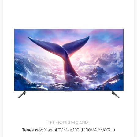
ТЕЛЕВИЗОРЫ XIAOMI
Телевизор Xiaomi TV Max 100 (L100MA-MAXRU)