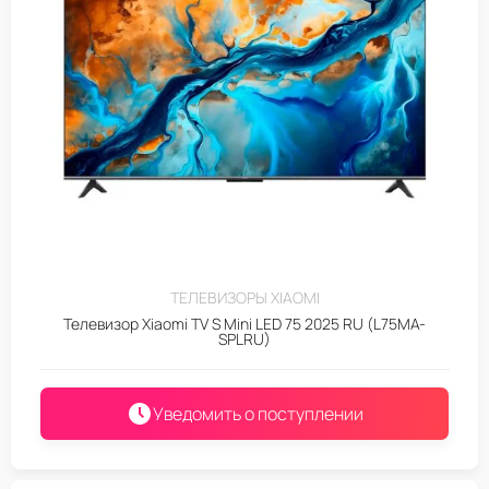
ТЕЛЕВИЗОРЫ XIAOMI
Телевизор Xiaomi TV S Mini LED 75 2025 RU (L75MA-
SPLRU)
Уведомить о поступлении