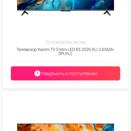
ТЕЛЕВИЗОРЫ XIAOMI
Телевизор Xiaomi TV S Mini LED 65 2025 RU (L65MA-
SPLRU)
Уведомить о поступлении