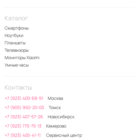
Каталог
Смартфоны
Ноутбуки
Планшеты
Телевизоры
Мониторы Xiaomi
Умные часы
Контакты
+7 (923) 400-68-91
Москва
+7 (905) 992-20-00
Томск
+7 (923) 407-57-26
Новосибирск
+7 (923) 775-75-13
Кемерово
+7 (923) 405-41-11
Сервисный центр