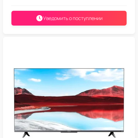
Уведомить о поступлении