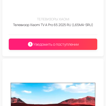
ТЕЛЕВИЗОРЫ XIAOMI
Телевизор Xiaomi TV A Pro 65 2025 RU (L65MA-SRU)
Уведомить о поступлении