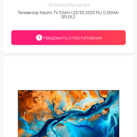
ТЕЛЕВИЗОРЫ XIAOMI
Телевизор Xiaomi TV S Mini LED 55 2025 RU (L55MA-
SPLRU)
Уведомить о поступлении