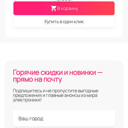
В корзину
Купить в один клик
Горячие скидки и новинки —
прямо на почту
Подпишитесь и не пропустите выгодные
предложения и главные анонсы из мира
электроники!