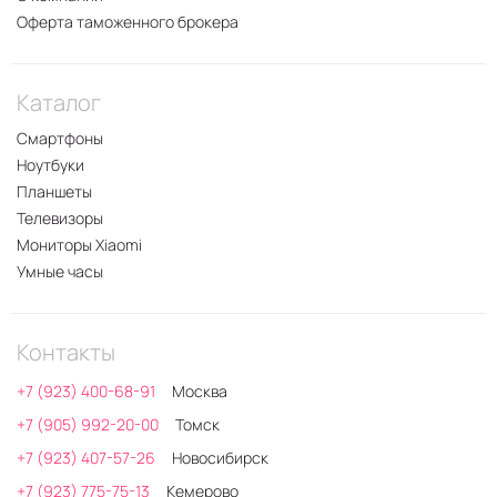
Оферта таможенного брокера
Каталог
Смартфоны
Ноутбуки
Планшеты
Телевизоры
Мониторы Xiaomi
Умные часы
Контакты
+7 (923) 400-68-91
Москва
+7 (905) 992-20-00
Томск
+7 (923) 407-57-26
Новосибирск
+7 (923) 775-75-13
Кемерово