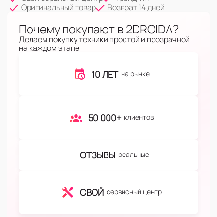
Оригинальный товар
Возврат 14 дней
Почему покупают в 2DROIDA?
Делаем покупку техники простой и прозрачной
на каждом этапе
10 ЛЕТ
на рынке
50 000+
клиентов
ОТЗЫВЫ
реальные
СВОЙ
сервисный центр