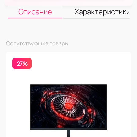
Описание
Характеристики
Сопутствующие товары
27%