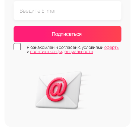
Подписаться
Я ознакомлен и согласен с условиями
оферты
и
политики конфиденциальности