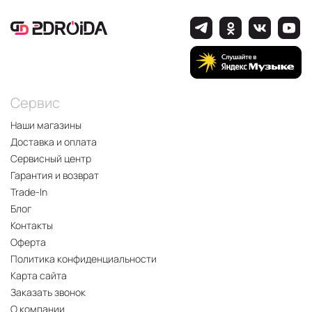
Сервис
Наши магазины
Доставка и оплата
Сервисный центр
Гарантия и возврат
Trade-In
Блог
Контакты
Оферта
Политика конфиденциальности
Карта сайта
Заказать звонок
О компании