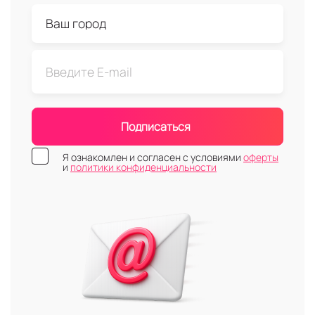
Подписаться
Я ознакомлен и согласен с условиями
оферты
и
политики конфиденциальности