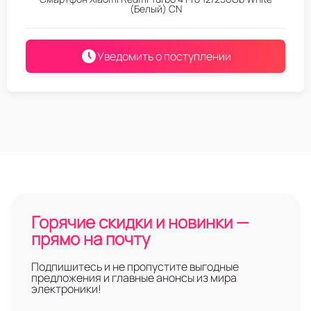
(Белый) CN
Уведомить о поступлении
Горячие скидки и новинки —
прямо на почту
Подпишитесь и не пропустите выгодные
предложения и главные анонсы из мира
электроники!