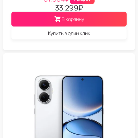
33.299
₽
В корзину
Купить в один клик