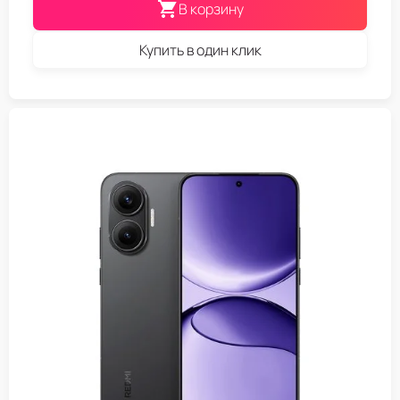
В корзину
Купить в один клик