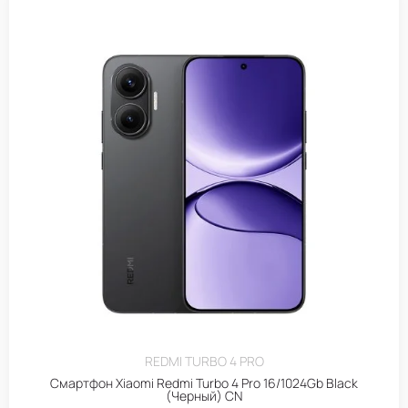
REDMI TURBO 4 PRO
Смартфон Xiaomi Redmi Turbo 4 Pro 16/1024Gb Black
(Черный) CN