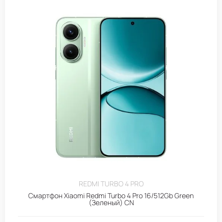
REDMI TURBO 4 PRO
Смартфон Xiaomi Redmi Turbo 4 Pro 16/512Gb Green
(Зеленый) CN