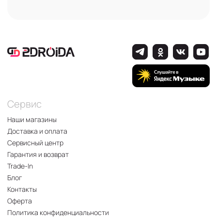
Сервис
Наши магазины
Доставка и оплата
Сервисный центр
Гарантия и возврат
Trade-In
Блог
Контакты
Оферта
Политика конфиденциальности