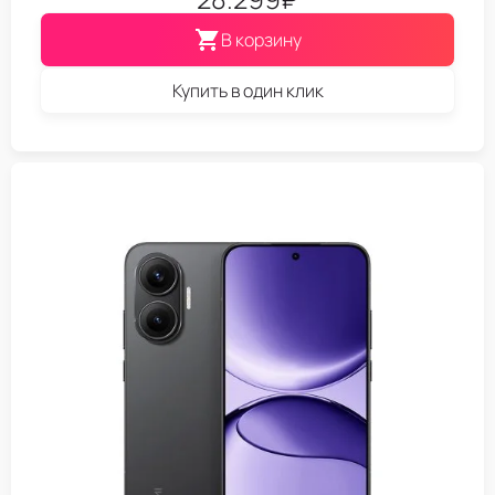
В корзину
Купить в один клик