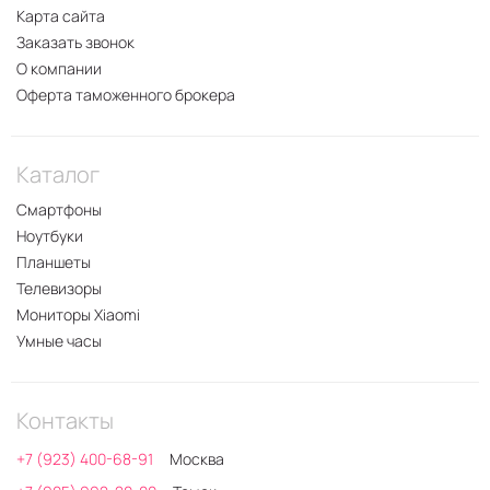
Карта сайта
Заказать звонок
О компании
Оферта таможенного брокера
Каталог
Смартфоны
Ноутбуки
Планшеты
Телевизоры
Мониторы Xiaomi
Умные часы
Контакты
+7 (923) 400-68-91
Москва