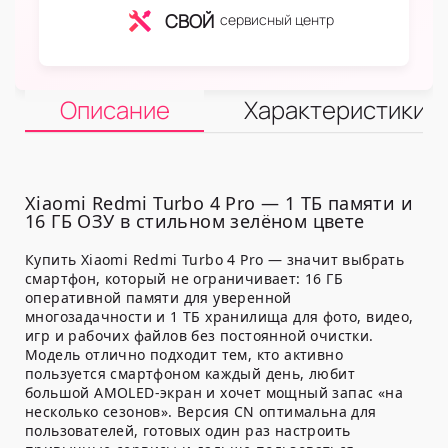
СВОЙ
сервисный центр
Описание
Характеристики
Xiaomi Redmi Turbo 4 Pro — 1 ТБ памяти и
16 ГБ ОЗУ в стильном зелёном цвете
Купить Xiaomi Redmi Turbo 4 Pro — значит выбрать
смартфон, который не ограничивает: 16 ГБ
оперативной памяти для уверенной
многозадачности и 1 ТБ хранилища для фото, видео,
игр и рабочих файлов без постоянной очистки.
Модель отлично подходит тем, кто активно
пользуется смартфоном каждый день, любит
большой AMOLED-экран и хочет мощный запас «на
несколько сезонов». Версия CN оптимальна для
пользователей, готовых один раз настроить