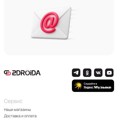
Сервис
Наши магазины
Доставка и оплата