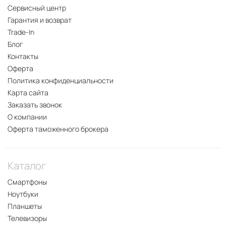
Сервисный центр
Гарантия и возврат
Trade-In
Блог
Контакты
Оферта
Политика конфиденциальности
Карта сайта
Заказать звонок
О компании
Оферта таможенного брокера
Каталог
Смартфоны
Ноутбуки
Планшеты
Телевизоры