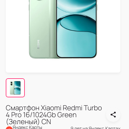
Смартфон Xiaomi Redmi Turbo
4 Pro 16/1024Gb Green
(Зеленый) CN
Яндекс Карты
9 лет на Яндекс.Картах