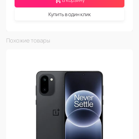
В корзину
Купить в один клик
Похожие товары