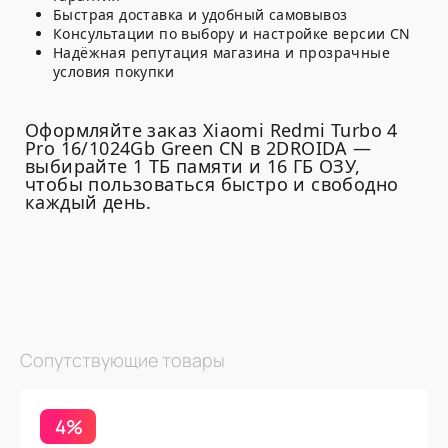
Быстрая доставка и удобный самовывоз
Консультации по выбору и настройке версии CN
Надёжная репутация магазина и прозрачные
условия покупки
Оформляйте заказ Xiaomi Redmi Turbo 4
Pro 16/1024Gb Green CN в 2DROIDA —
выбирайте 1 ТБ памяти и 16 ГБ ОЗУ,
чтобы пользоваться быстро и свободно
каждый день.
Сопутствующие товары
4%