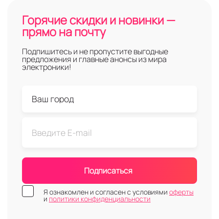
Горячие скидки и новинки —
прямо на почту
Подпишитесь и не пропустите выгодные
предложения и главные анонсы из мира
электроники!
Подписаться
Я ознакомлен и согласен с условиями
оферты
и
политики конфиденциальности