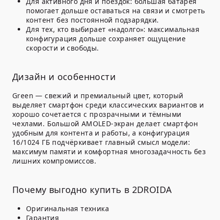
Для активного дня и поездок: большая батарея
помогает дольше оставаться на связи и смотреть
контент без постоянной подзарядки.
Для тех, кто выбирает «надолго»: максимальная
конфигурация дольше сохраняет ощущение
скорости и свободы.
Дизайн и особенности
Green — свежий и премиальный цвет, который
выделяет смартфон среди классических вариантов и
хорошо сочетается с прозрачными и тёмными
чехлами. Большой AMOLED-экран делает смартфон
удобным для контента и работы, а конфигурация
16/1024 ГБ подчёркивает главный смысл модели:
максимум памяти и комфортная многозадачность без
лишних компромиссов.
Почему выгодно купить в 2DROIDA
Оригинальная техника
Гарантия