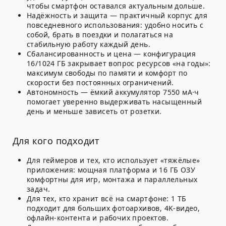
чтобы смартфон оставался актуальным дольше.
Надёжность и защита — практичный корпус для
повседневного использования: удобно носить с
собой, брать в поездки и полагаться на
стабильную работу каждый день.
Сбалансированность и цена — конфигурация
16/1024 ГБ закрывает вопрос ресурсов «на годы»:
максимум свободы по памяти и комфорт по
скорости без постоянных ограничений.
Автономность — ёмкий аккумулятор 7550 мА·ч
помогает уверенно выдерживать насыщенный
день и меньше зависеть от розетки.
Для кого подходит
Для геймеров и тех, кто использует «тяжёлые»
приложения: мощная платформа и 16 ГБ ОЗУ
комфортны для игр, монтажа и параллельных
задач.
Для тех, кто хранит всё на смартфоне: 1 ТБ
подходит для больших фотоархивов, 4K-видео,
офлайн-контента и рабочих проектов.