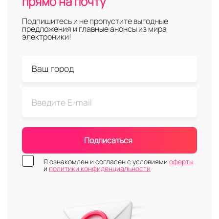
прямо на почту
Подпишитесь и не пропустите выгодные
предложения и главные анонсы из мира
электроники!
Подписаться
Я ознакомлен и согласен с условиями
оферты
и
политики конфиденциальности