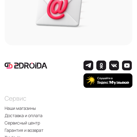
Сервис
Наши магазины
Доставка и оплата
Сервисный центр
Гарантия и возврат