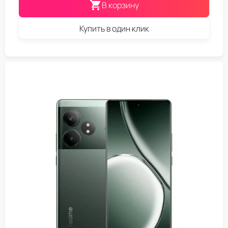
В корзину
Купить в один клик