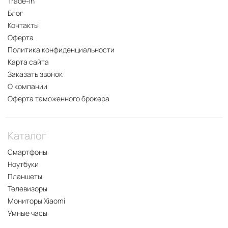
Trade-In
Блог
Контакты
Оферта
Политика конфиденциальности
Карта сайта
Заказать звонок
О компании
Оферта таможенного брокера
Каталог
Смартфоны
Ноутбуки
Планшеты
Телевизоры
Мониторы Xiaomi
Умные часы