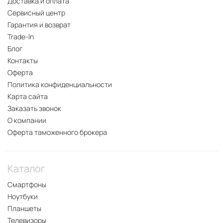
Доставка и оплата
Сервисный центр
Гарантия и возврат
Trade-In
Блог
Контакты
Оферта
Политика конфиденциальности
Карта сайта
Заказать звонок
О компании
Оферта таможенного брокера
Каталог
Смартфоны
Ноутбуки
Планшеты
Телевизоры