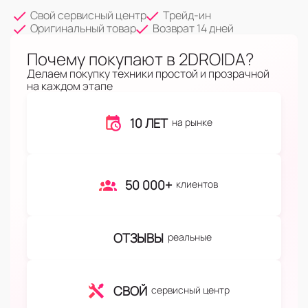
Свой сервисный центр
Трейд-ин
Оригинальный товар
Возврат 14 дней
Почему покупают в 2DROIDA?
Делаем покупку техники простой и прозрачной
на каждом этапе
10 ЛЕТ
на рынке
50 000+
клиентов
ОТЗЫВЫ
реальные
СВОЙ
сервисный центр