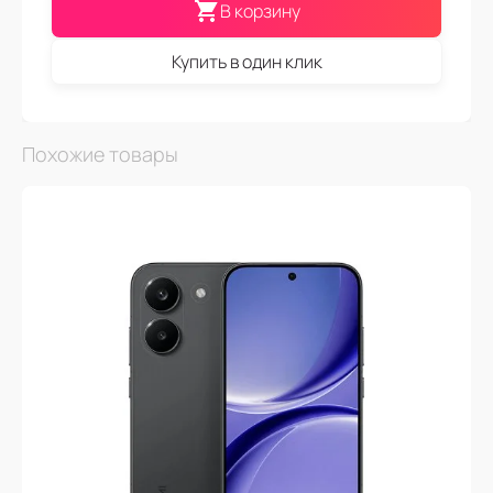
В корзину
Купить в один клик
Похожие товары