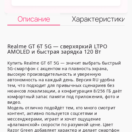
Описание
Характеристики
Realme GT 6T 5G — сверхяркий LTPO
AMOLED и быстрая зарядка 120 Вт
Купить Realme GT 6T 5G — значит выбрать быстрый
5G-смартфон с акцентом на плавность экрана,
высокую производительность и уверенную
автономность на каждый день. Версия RU удобна
тем, что подходит для привычных сценариев без
нюансов локализации, а конфигурация 8/256 ГБ даёт
комфортный запас памяти под приложения, фото и
видео.
Модель отлично подойдёт тем, кто много смотрит
контент, активно пользуется соцсетями и
мессенджерами, играет и хочет ощущение
«флагманской» скорости по разумной цене. Цвет
Razor Green добавляет характер и делает смартфон