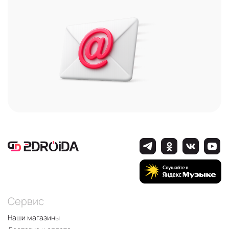
Сервис
Наши магазины