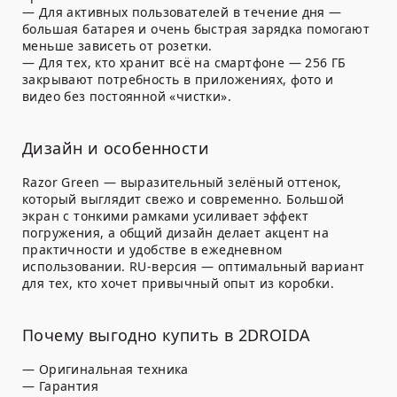
— Для активных пользователей в течение дня —
большая батарея и очень быстрая зарядка помогают
меньше зависеть от розетки.
— Для тех, кто хранит всё на смартфоне — 256 ГБ
закрывают потребность в приложениях, фото и
видео без постоянной «чистки».
Дизайн и особенности
Razor Green — выразительный зелёный оттенок,
который выглядит свежо и современно. Большой
экран с тонкими рамками усиливает эффект
погружения, а общий дизайн делает акцент на
практичности и удобстве в ежедневном
использовании. RU-версия — оптимальный вариант
для тех, кто хочет привычный опыт из коробки.
Почему выгодно купить в 2DROIDA
— Оригинальная техника
— Гарантия