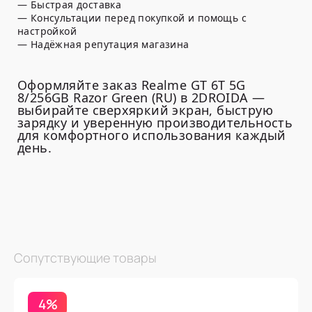
— Быстрая доставка
— Консультации перед покупкой и помощь с
настройкой
— Надёжная репутация магазина
Оформляйте заказ Realme GT 6T 5G
8/256GB Razor Green (RU) в 2DROIDA —
выбирайте сверхяркий экран, быструю
зарядку и уверенную производительность
для комфортного использования каждый
день.
Сопутствующие товары
4%