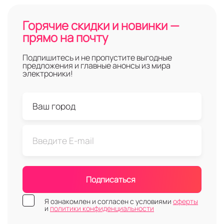
Горячие скидки и новинки —
прямо на почту
Подпишитесь и не пропустите выгодные
предложения и главные анонсы из мира
электроники!
Подписаться
Я ознакомлен и согласен с условиями
оферты
и
политики конфиденциальности