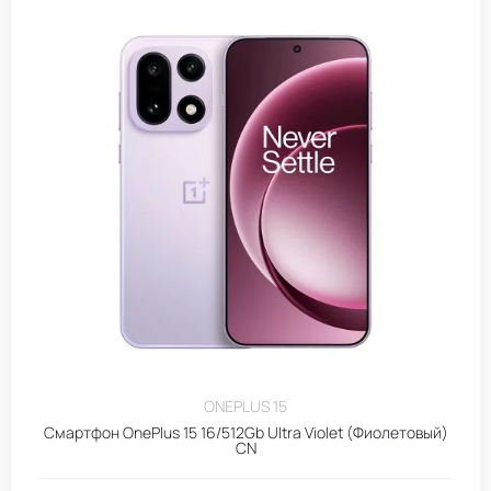
ONEPLUS 15
Смартфон OnePlus 15 16/512Gb Ultra Violet (Фиолетовый)
CN