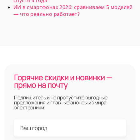
спустя 4 года
ИИ в смартфонах 2026: сравниваем 5 моделей
— что реально работает?
Горячие скидки и новинки —
прямо на почту
Подпишитесь и не пропустите выгодные
предложения и главные анонсы из мира
электроники!