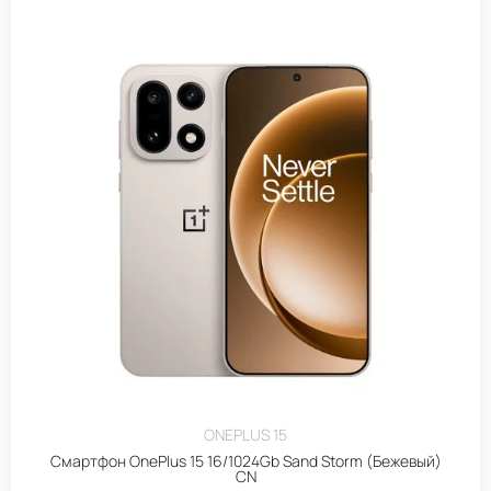
ONEPLUS 15
Смартфон OnePlus 15 16/1024Gb Sand Storm (Бежевый)
CN