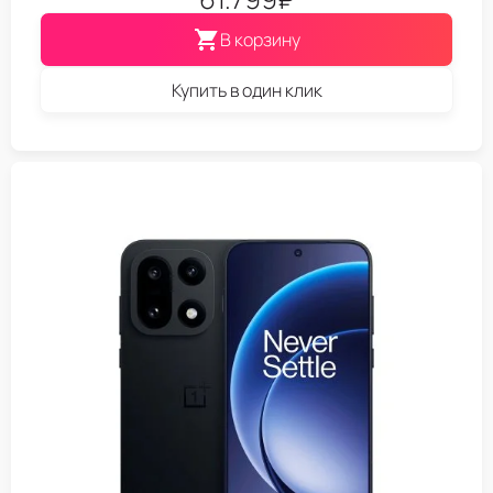
В корзину
Купить в один клик