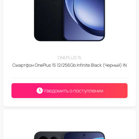
ONEPLUS 15
Смартфон OnePlus 15 12/256Gb Infinite Black (Черный) IN
Уведомить о поступлении