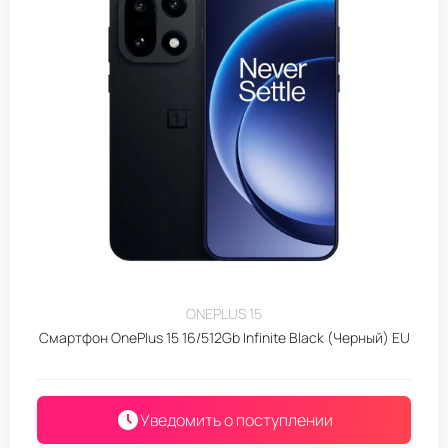
ONEPLUS 15
Смартфон OnePlus 15 16/512Gb Infinite Black (Черный) EU
Уведомить о поступлении