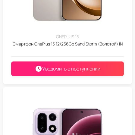
ONEPLUS 15
Смартфон OnePlus 15 12/256Gb Sand Storm (Золотой) IN
Уведомить о поступлении