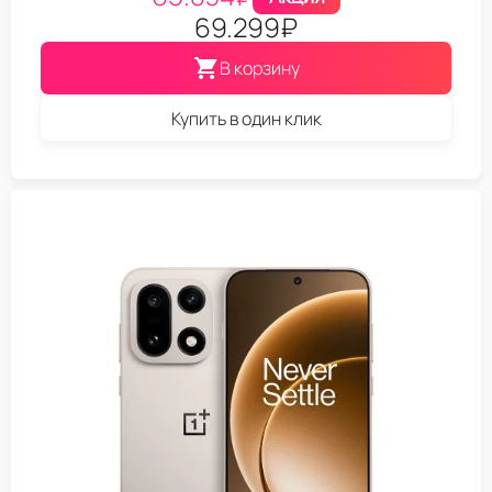
69.299
₽
В корзину
Купить в один клик