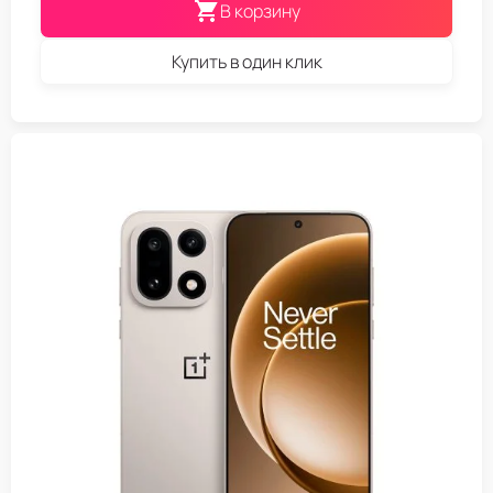
В корзину
Купить в один клик