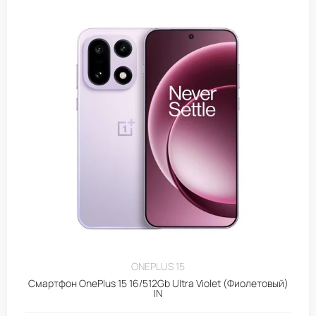
ONEPLUS 15
Смартфон OnePlus 15 16/512Gb Ultra Violet (Фиолетовый)
IN