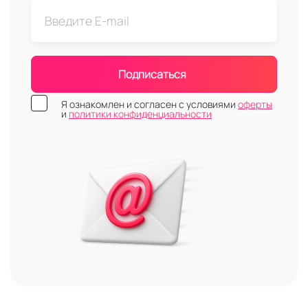
Подписаться
Я ознакомлен и согласен с условиями
оферты
и
политики конфиденциальности