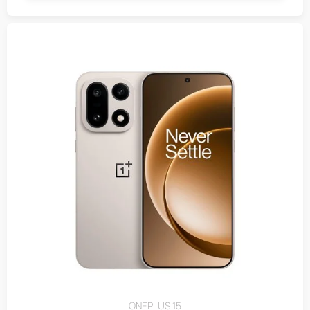
ONEPLUS 15