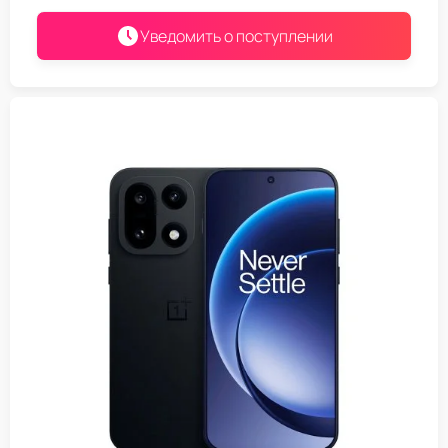
Уведомить о поступлении