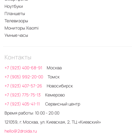
Ноутбуки
Планшеты
Телевизоры
Мониторы Xiaomi
Умные часы
Контакты
+7 (923) 400-68-91
Москва
+7 (905) 992-20-00
Томск
+7 (923) 407-57-26
Новосибирск
+7 (923) 775-75-13
Кемерово
+7 (923) 405-41-11
Сервисный центр
Время работы: 10:00 - 20:00
121059, г. Москва, ул. Киевская, 2, ТЦ «Киевский»
hello@2droida.ru