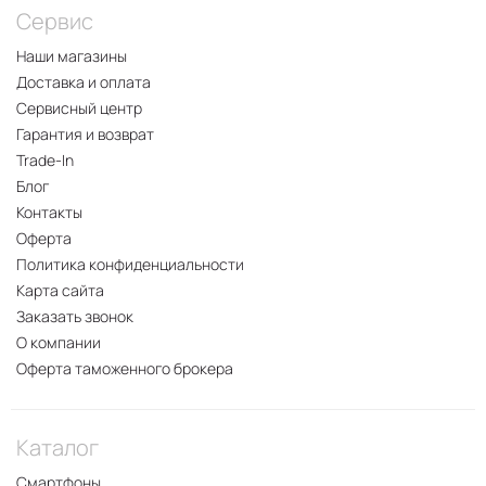
Сервис
Наши магазины
Доставка и оплата
Сервисный центр
Гарантия и возврат
Trade-In
Блог
Контакты
Оферта
Политика конфиденциальности
Карта сайта
Заказать звонок
О компании
Оферта таможенного брокера
Каталог
Смартфоны