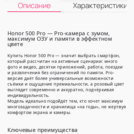
Описание
Характеристики
Honor 500 Pro — Pro-камера с зумом,
максимум ОЗУ и памяти в эффектном
цвете
Купить Honor 500 Pro — значит выбрать смартфон,
который рассчитан на активные сценарии: много
фото и видео, десятки приложений, работа, поездки
и развлечения без ограничений по памяти. Pro-
версия даёт более универсальные возможности
съёмки и ощущение премиальности, а розовый цвет
выглядит современно и аккуратно, подчёркивая
индивидуальность.
Модель идеально подойдёт тем, кто хочет максимум
многозадачности и хранилища «на годы», не жертвуя
комфортом экрана и камеры.
Ключевые преимущества