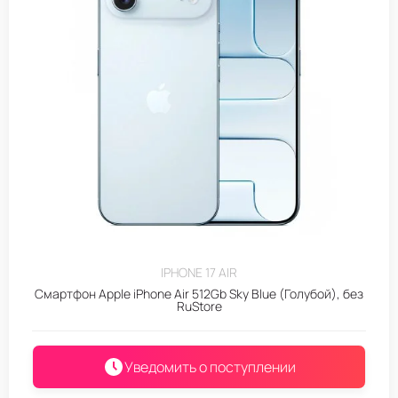
IPHONE 17 AIR
Смартфон Apple iPhone Air 512Gb Sky Blue (Голубой), без
RuStore
Уведомить о поступлении