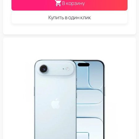
В корзину
Купить в один клик