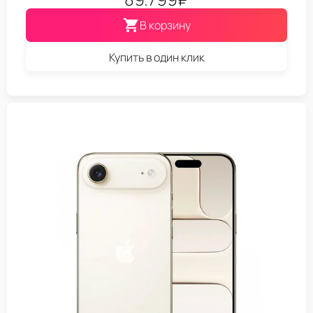
В корзину
Купить в один клик