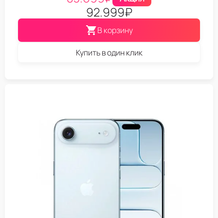
92.999
₽
В корзину
Купить в один клик