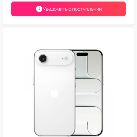
Уведомить о поступлении