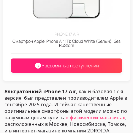
IPHONE 17 AIR
Смартфон Apple iPhone Air 1Tb Cloud White (Белый), без
RuStore
Уведомить о поступлении
Ультратонкий iPhone 17 Air
, как и базовая 17-я
версия, был представлен производителем Аpple в
сентябре 2025 года. И сейчас качественные
оригинальные смартфоны этой модели можно по
разумным ценам купить
в физических магазинах
,
расположенных в Москве, Новосибирске, Томске,
и в интернет-магазине компании 2DROIDA.