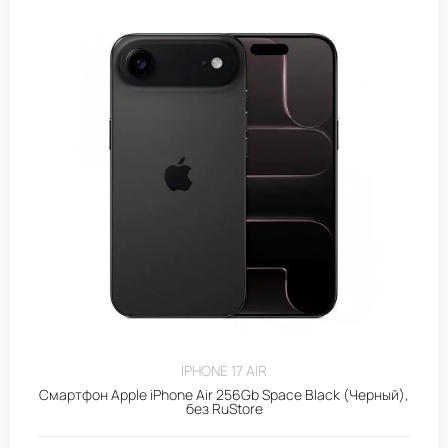
IPHONE 17 AIR
Смартфон Apple iPhone Air 256Gb Space Black (Черный),
без RuStore