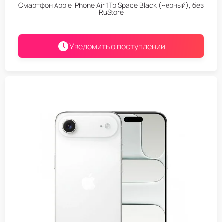
Смартфон Apple iPhone Air 1Tb Space Black (Черный), без
RuStore
Уведомить о поступлении