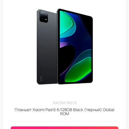
XIAOMI PAD 6
Планшет Xiaomi Pad 6 6/128GB Black (Черный) Global
ROM