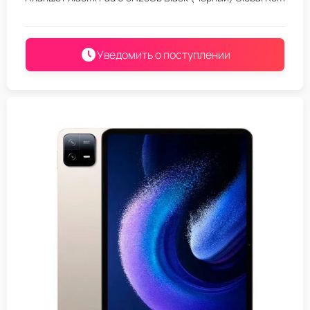
Уведомить о поступлении