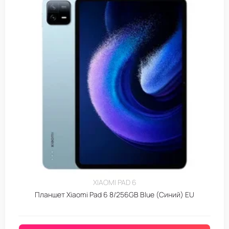
XIAOMI PAD 6
Планшет Xiaomi Pad 6 8/256GB Blue (Синий) EU