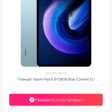
XIAOMI PAD 6
Планшет Xiaomi Pad 6 8/128GB Blue (Синий) EU
Уведомить о поступлении