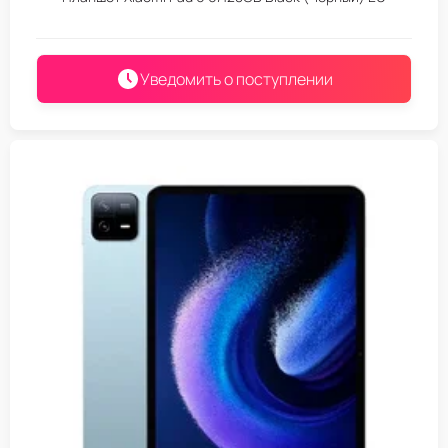
Уведомить о поступлении