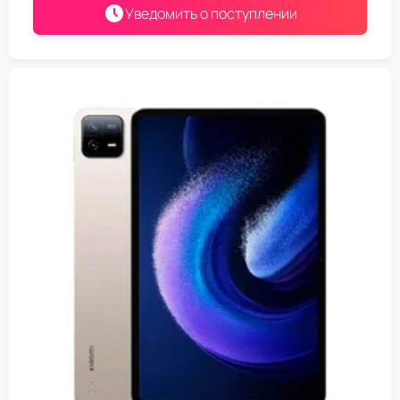
Уведомить о поступлении