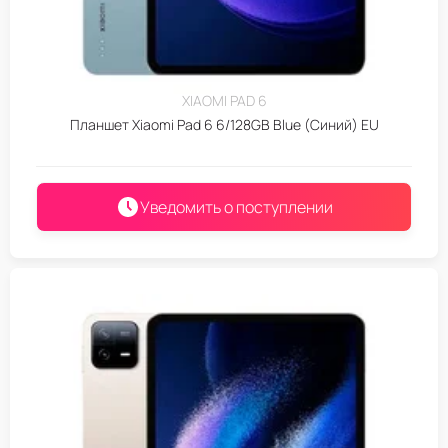
XIAOMI PAD 6
Планшет Xiaomi Pad 6 6/128GB Blue (Синий) EU
Уведомить о поступлении