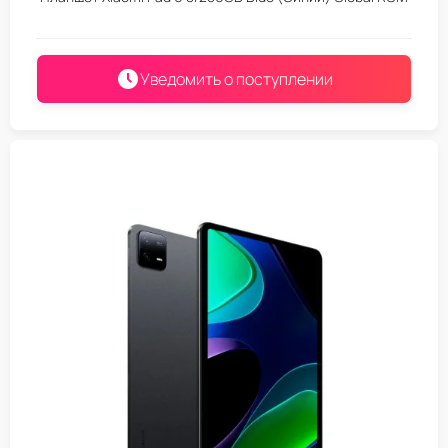
Уведомить о поступлении