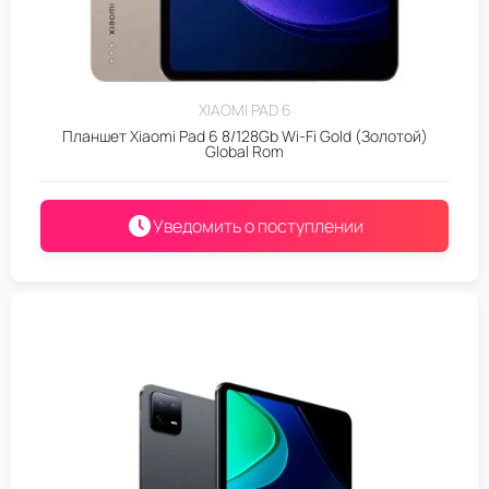
XIAOMI PAD 6
Планшет Xiaomi Pad 6 8/128Gb Wi-Fi Gold (Золотой)
Global Rom
Уведомить о поступлении