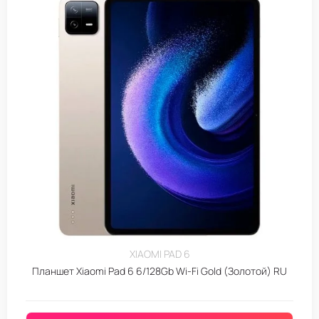
XIAOMI PAD 6
Планшет Xiaomi Pad 6 6/128Gb Wi-Fi Gold (Золотой) RU