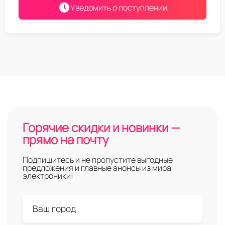
Уведомить о поступлении
Горячие скидки и новинки —
прямо на почту
Подпишитесь и не пропустите выгодные
предложения и главные анонсы из мира
электроники!