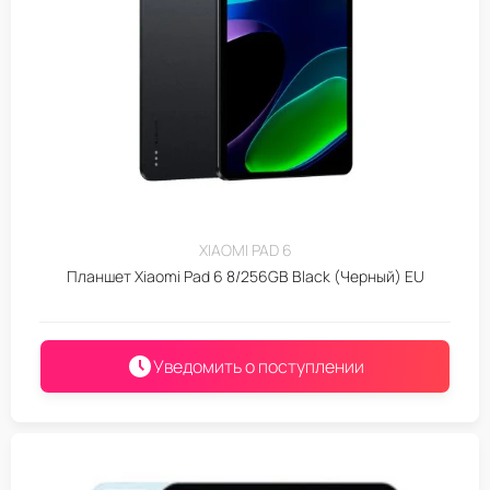
XIAOMI PAD 6
Планшет Xiaomi Pad 6 8/256GB Black (Черный) EU
Уведомить о поступлении