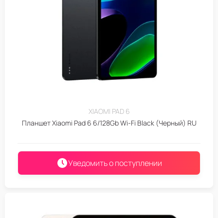
XIAOMI PAD 6
Планшет Xiaomi Pad 6 6/128Gb Wi-Fi Black (Черный) RU
Уведомить о поступлении