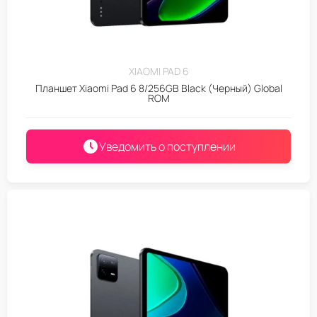
XIAOMI PAD 6
Планшет Xiaomi Pad 6 8/256GB Black (Черный) Global
ROM
Уведомить о поступлении