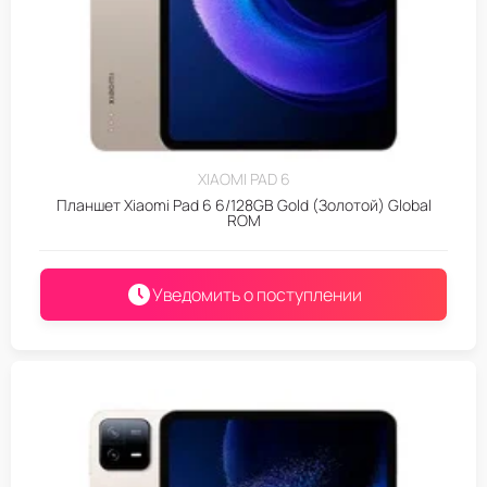
XIAOMI PAD 6
Планшет Xiaomi Pad 6 6/128GB Gold (Золотой) Global
ROM
Уведомить о поступлении