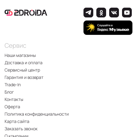
Сервис
Наши магазины
Доставка и оплата
Сервисный центр
Гарантия и возврат
Trade-In
Блог
Контакты
Оферта
Политика конфиденциальности
Карта сайта
Заказать звонок
О компании