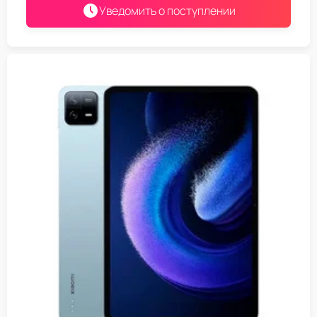
Уведомить о поступлении