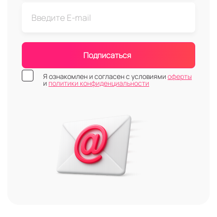
Подписаться
Я ознакомлен и согласен с условиями
оферты
и
политики конфиденциальности