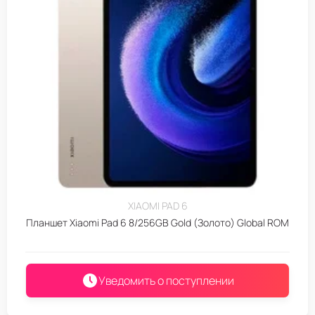
XIAOMI PAD 6
Планшет Xiaomi Pad 6 8/256GB Gold (Золото) Global ROM
Уведомить о поступлении