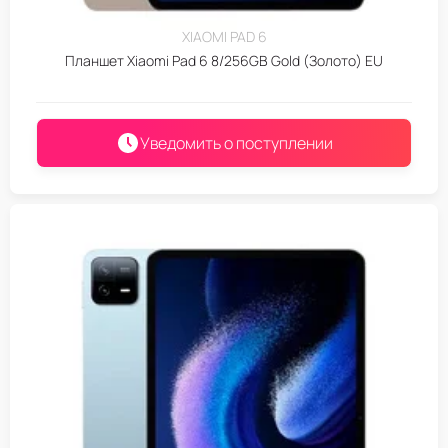
XIAOMI PAD 6
Планшет Xiaomi Pad 6 8/256GB Gold (Золото) EU
Уведомить о поступлении