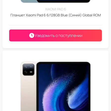
XIAOMI PAD 6
Планшет Xiaomi Pad 6 6/128GB Blue (Синий) Global ROM
Уведомить о поступлении