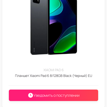
XIAOMI PAD 6
Планшет Xiaomi Pad 6 8/128GB Black (Черный) EU
Уведомить о поступлении