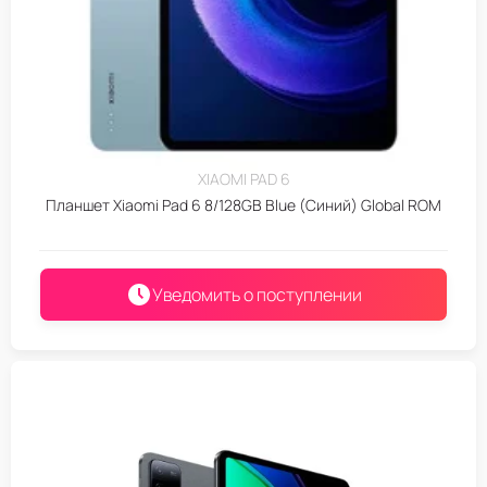
XIAOMI PAD 6
Планшет Xiaomi Pad 6 8/128GB Blue (Синий) Global ROM
Уведомить о поступлении