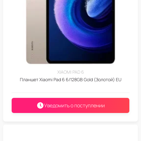
XIAOMI PAD 6
Планшет Xiaomi Pad 6 6/128GB Gold (Золотой) EU
Уведомить о поступлении