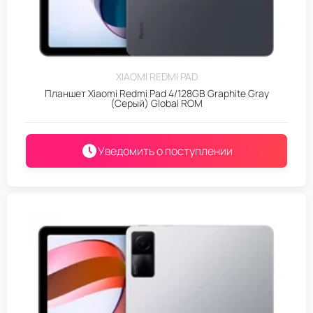
XIAOMI REDMI PAD
Планшет Xiaomi Redmi Pad 4/128GB Graphite Gray
(Серый) Global ROM
Уведомить о поступлении