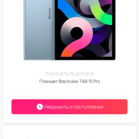
ПЛАНШЕТЫ BLACKVIEW
Планшет Blackview TAB 15 Pro
Уведомить о поступлении