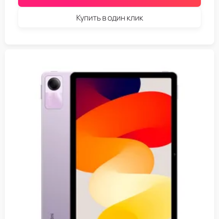
Купить в один клик