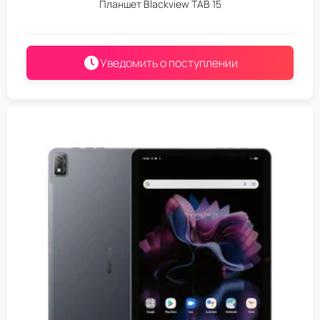
Планшет Blackview TAB 15
Уведомить о поступлении