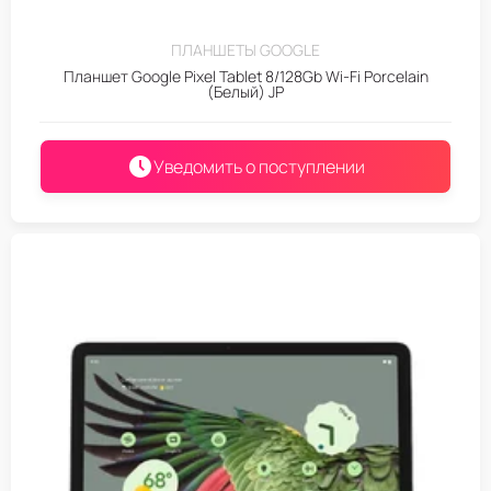
ПЛАНШЕТЫ GOOGLE
Планшет Google Pixel Tablet 8/128Gb Wi-Fi Porcelain
(Белый) JP
Уведомить о поступлении