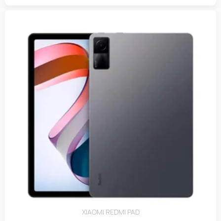
XIAOMI REDMI PAD