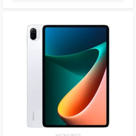
XIAOMI PAD 5