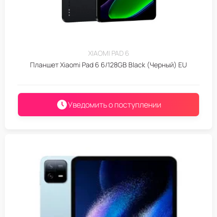
XIAOMI PAD 6
Планшет Xiaomi Pad 6 6/128GB Black (Черный) EU
Уведомить о поступлении