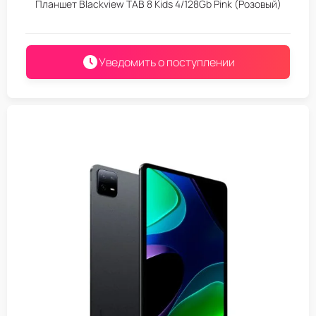
Планшет Blackview TAB 8 Kids 4/128Gb Pink (Розовый)
Уведомить о поступлении