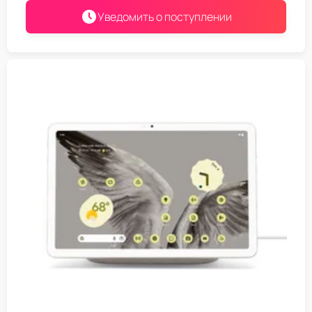
Уведомить о поступлении