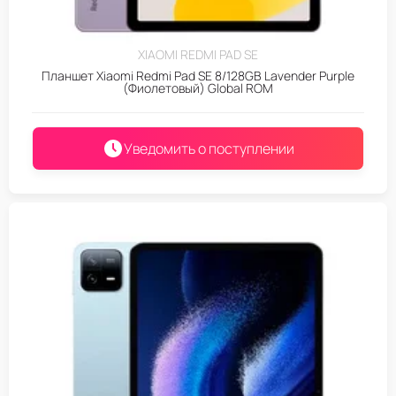
XIAOMI REDMI PAD SE
Планшет Xiaomi Redmi Pad SE 8/128GB Lavender Purple
(Фиолетовый) Global ROM
Уведомить о поступлении