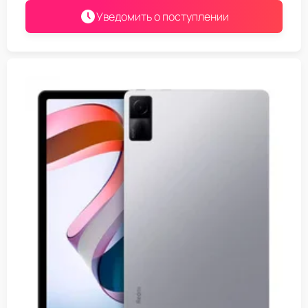
Уведомить о поступлении