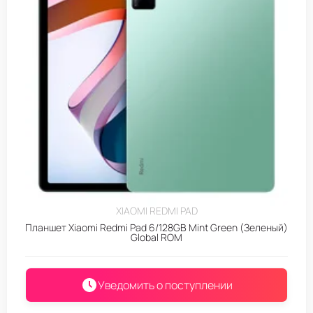
XIAOMI REDMI PAD
Планшет Xiaomi Redmi Pad 6/128GB Mint Green (Зеленый)
Global ROM
Уведомить о поступлении