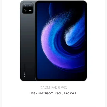
XIAOMI PAD 6 PRO
Планшет Xiaomi Pad 6 Pro Wi-Fi