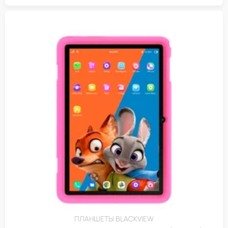
ПЛАНШЕТЫ BLACKVIEW