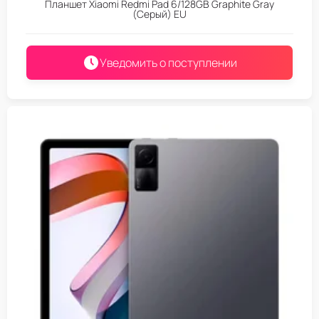
Планшет Xiaomi Redmi Pad 6/128GB Graphite Gray
(Серый) EU
Уведомить о поступлении