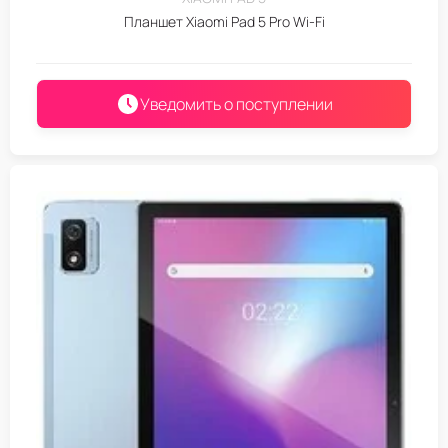
Планшет Xiaomi Pad 5 Pro Wi-Fi
Уведомить о поступлении