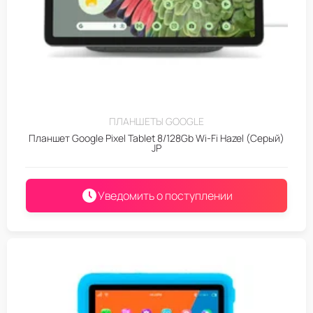
ПЛАНШЕТЫ GOOGLE
Планшет Google Pixel Tablet 8/128Gb Wi-Fi Hazel (Серый)
JP
Уведомить о поступлении