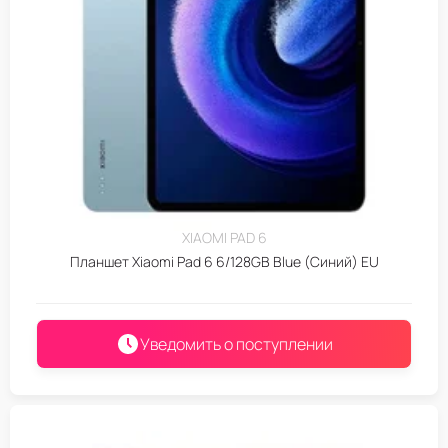
XIAOMI PAD 6
Планшет Xiaomi Pad 6 6/128GB Blue (Синий) EU
Уведомить о поступлении