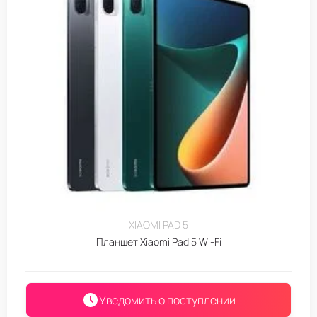
XIAOMI PAD 5
Планшет Xiaomi Pad 5 Wi-Fi
Уведомить о поступлении