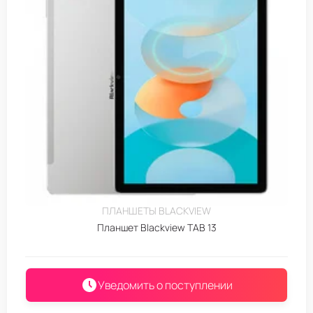
ПЛАНШЕТЫ BLACKVIEW
Планшет Blackview TAB 13
Уведомить о поступлении