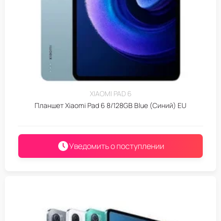
XIAOMI PAD 6
Планшет Xiaomi Pad 6 8/128GB Blue (Синий) EU
Уведомить о поступлении