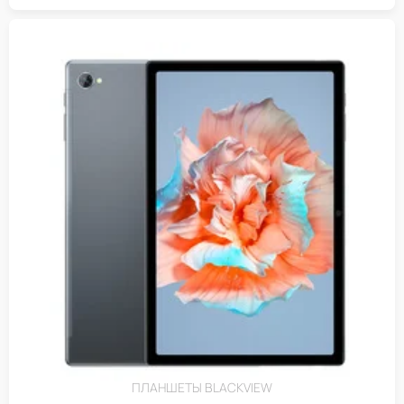
ПЛАНШЕТЫ BLACKVIEW