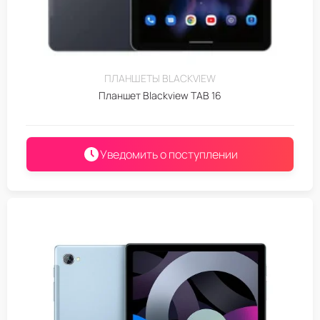
ПЛАНШЕТЫ BLACKVIEW
Планшет Blackview TAB 16
Уведомить о поступлении