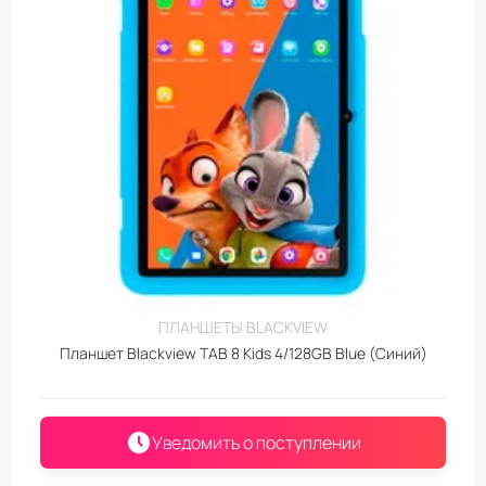
ПЛАНШЕТЫ BLACKVIEW
Планшет Blackview TAB 8 Kids 4/128GB Blue (Синий)
Уведомить о поступлении