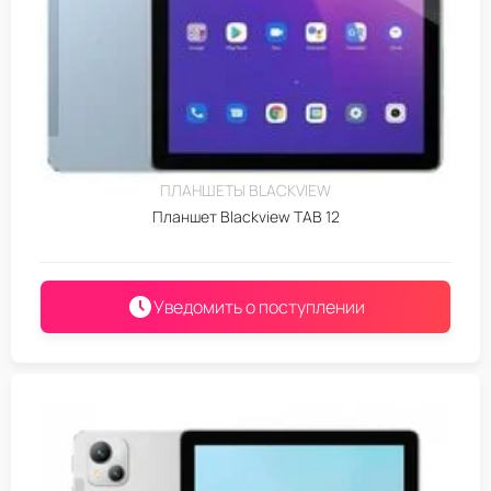
ПЛАНШЕТЫ BLACKVIEW
Планшет Blackview TAB 12
Уведомить о поступлении