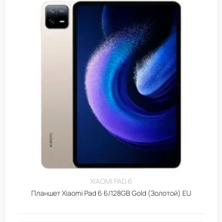
XIAOMI PAD 6
Планшет Xiaomi Pad 6 6/128GB Gold (Золотой) EU