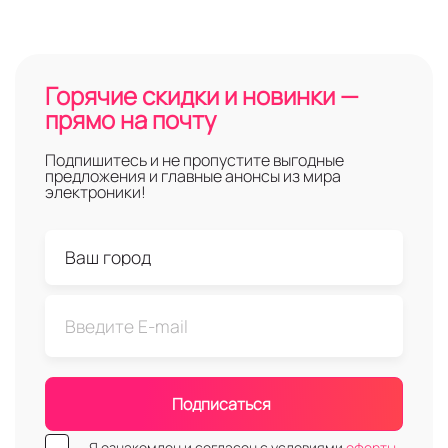
Горячие скидки и новинки —
прямо на почту
Подпишитесь и не пропустите выгодные
предложения и главные анонсы из мира
электроники!
Подписаться
Я ознакомлен и согласен с условиями
оферты