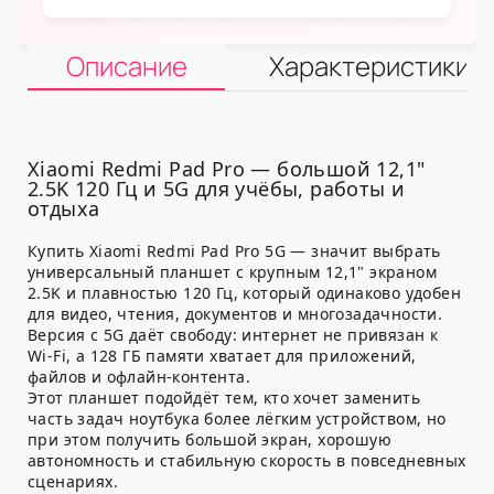
Описание
Характеристики
Xiaomi Redmi Pad Pro — большой 12,1"
2.5K 120 Гц и 5G для учёбы, работы и
отдыха
Купить Xiaomi Redmi Pad Pro 5G — значит выбрать
универсальный планшет с крупным 12,1" экраном
2.5K и плавностью 120 Гц, который одинаково удобен
для видео, чтения, документов и многозадачности.
Версия с 5G даёт свободу: интернет не привязан к
Wi-Fi, а 128 ГБ памяти хватает для приложений,
файлов и офлайн-контента.
Этот планшет подойдёт тем, кто хочет заменить
часть задач ноутбука более лёгким устройством, но
при этом получить большой экран, хорошую
автономность и стабильную скорость в повседневных
сценариях.