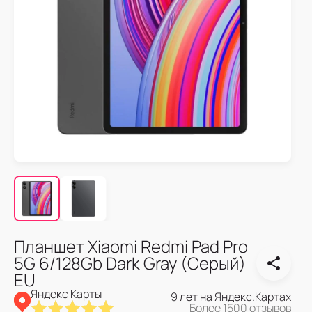
Планшет Xiaomi Redmi Pad Pro
5G 6/128Gb Dark Gray (Серый)
EU
Яндекс Карты
9 лет на Яндекс.Картах
Более 1500 отзывов