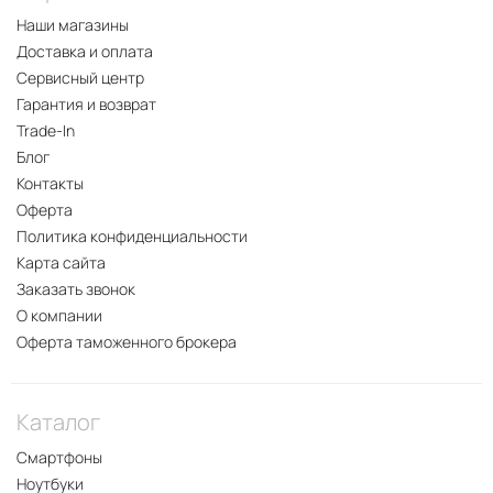
Наши магазины
Доставка и оплата
Сервисный центр
Гарантия и возврат
Trade-In
Блог
Контакты
Оферта
Политика конфиденциальности
Карта сайта
Заказать звонок
О компании
Оферта таможенного брокера
Каталог
Смартфоны
Ноутбуки