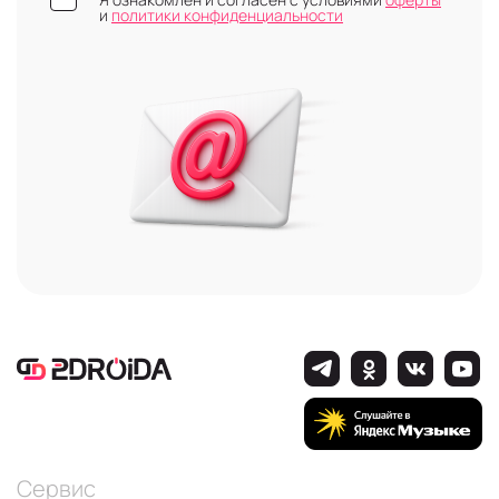
и
политики конфиденциальности
Сервис