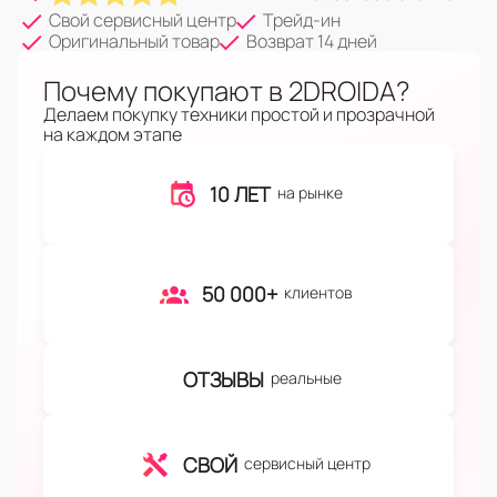
Свой сервисный центр
Трейд-ин
Оригинальный товар
Возврат 14 дней
Почему покупают в 2DROIDA?
Делаем покупку техники простой и прозрачной
на каждом этапе
10 ЛЕТ
на рынке
50 000+
клиентов
ОТЗЫВЫ
реальные
СВОЙ
сервисный центр