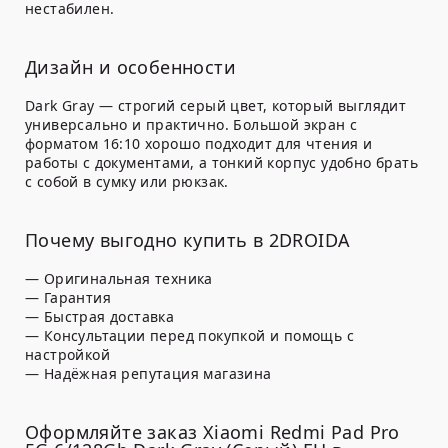
нестабилен.
Дизайн и особенности
Dark Gray — строгий серый цвет, который выглядит
универсально и практично. Большой экран с
форматом 16:10 хорошо подходит для чтения и
работы с документами, а тонкий корпус удобно брать
с собой в сумку или рюкзак.
Почему выгодно купить в 2DROIDA
— Оригинальная техника
— Гарантия
— Быстрая доставка
— Консультации перед покупкой и помощь с
настройкой
— Надёжная репутация магазина
Оформляйте заказ Xiaomi Redmi Pad Pro