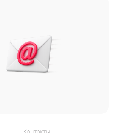
Контакты