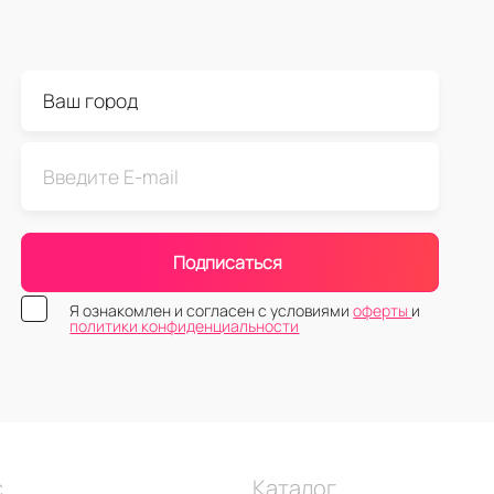
Подписаться
Я ознакомлен и согласен с условиями
оферты
и
политики конфиденциальности
с
Каталог