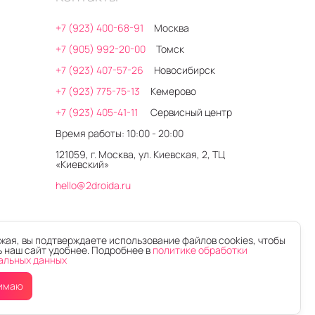
+7 (923) 400-68-91
Москва
+7 (905) 992-20-00
Томск
+7 (923) 407-57-26
Новосибирск
+7 (923) 775-75-13
Кемерово
+7 (923) 405-41-11
Сервисный центр
Время работы: 10:00 - 20:00
121059, г. Москва, ул. Киевская, 2, ТЦ
«Киевский»
hello@2droida.ru
ая, вы подтверждаете использование файлов cookies, чтобы
 наш сайт удобнее. Подробнее в
политике обработки
альных данных
имаю