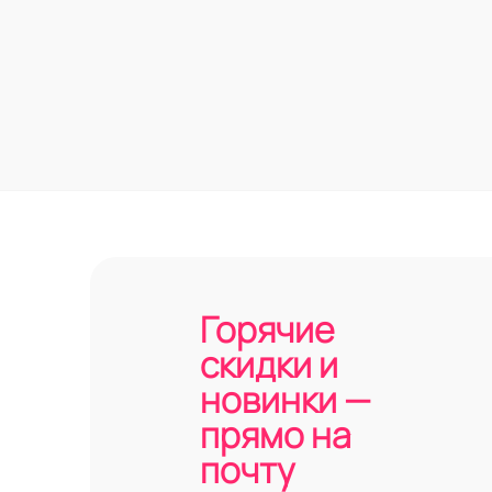
Горячие
скидки и
новинки —
прямо на
почту