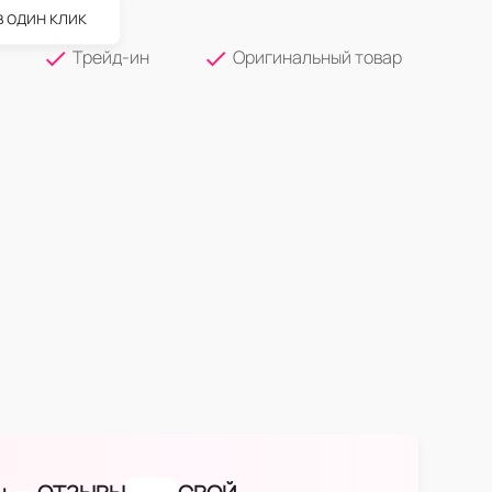
в один клик
Трейд-ин
Оригинальный товар