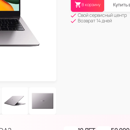
Купить 
В корзину
Свой сервисный центр
Возврат 14 дней