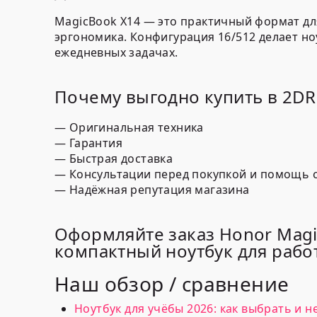
MagicBook X14 — это практичный формат для 
эргономика. Конфигурация 16/512 делает н
ежедневных задачах.
Почему выгодно купить в 2D
— Оригинальная техника
— Гарантия
— Быстрая доставка
— Консультации перед покупкой и помощь 
— Надёжная репутация магазина
Оформляйте заказ Honor Magi
компактный ноутбук для рабо
Наш обзор / сравнение
Ноутбук для учёбы 2026: как выбрать и 