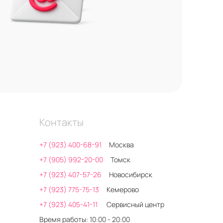
Контакты
+7 (923) 400-68-91
Москва
+7 (905) 992-20-00
Томск
+7 (923) 407-57-26
Новосибирск
+7 (923) 775-75-13
Кемерово
+7 (923) 405-41-11
Сервисный центр
Время работы: 10:00 - 20:00