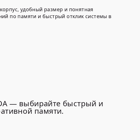
 корпус, удобный размер и понятная
ний по памяти и быстрый отклик системы в
IDA — выбирайте быстрый и
ративной памяти.