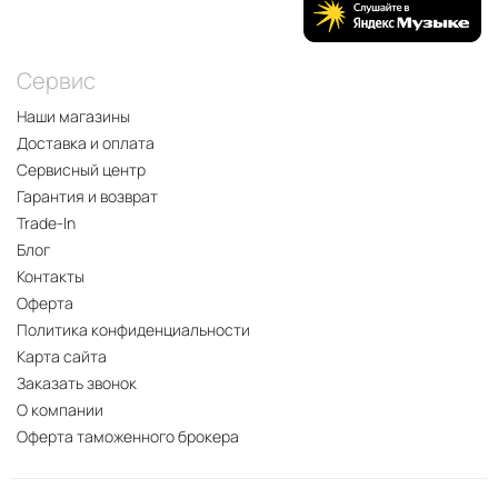
Сервис
Наши магазины
Доставка и оплата
Сервисный центр
Гарантия и возврат
Trade-In
Блог
Контакты
Оферта
Политика конфиденциальности
Карта сайта
Заказать звонок
О компании
Оферта таможенного брокера