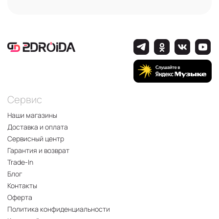
Сервис
Наши магазины
Доставка и оплата
Сервисный центр
Гарантия и возврат
Trade-In
Блог
Контакты
Оферта
Политика конфиденциальности