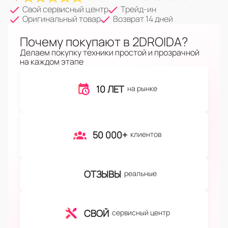
Свой сервисный центр
Трейд-ин
Оригинальный товар
Возврат 14 дней
Почему покупают в 2DROIDA?
Делаем покупку техники простой и прозрачной
на каждом этапе
10 ЛЕТ
на рынке
50 000+
клиентов
ОТЗЫВЫ
реальные
СВОЙ
сервисный центр