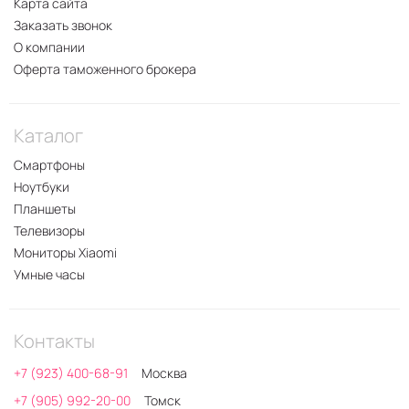
Карта сайта
Заказать звонок
О компании
Оферта таможенного брокера
Каталог
Смартфоны
Ноутбуки
Планшеты
Телевизоры
Мониторы Xiaomi
Умные часы
Контакты
+7 (923) 400-68-91
Москва
+7 (905) 992-20-00
Томск