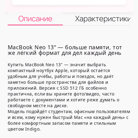
Описание
Характеристики
MacBook Neo 13" — больше памяти, тот
же лёгкий формат для дел каждый день
Купить MacBook Neo 13" — значит выбрать
компактный ноутбук Apple, который остаётся
удобным для учёбы, работы и поездок, но даёт
заметно больше пространства для файлов и
приложений. Версия с SSD 512 ГБ особенно
практична, если вы храните фото/видео, часто
работаете с документами и хотите реже думать о
свободном месте на диске.
Модель подойдёт студентам, офисным пользователям
и всем, кому нужен быстрый Mac «на каждый день» с
более комфортным запасом памяти и стильным
цветом Indigo.