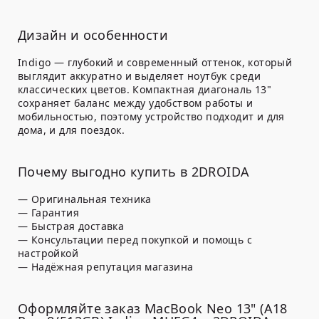
Дизайн и особенности
Indigo — глубокий и современный оттенок, который
выглядит аккуратно и выделяет ноутбук среди
классических цветов. Компактная диагональ 13"
сохраняет баланс между удобством работы и
мобильностью, поэтому устройство подходит и для
дома, и для поездок.
Почему выгодно купить в 2DROIDA
— Оригинальная техника
— Гарантия
— Быстрая доставка
— Консультации перед покупкой и помощь с
настройкой
— Надёжная репутация магазина
Оформляйте заказ MacBook Neo 13" (A18