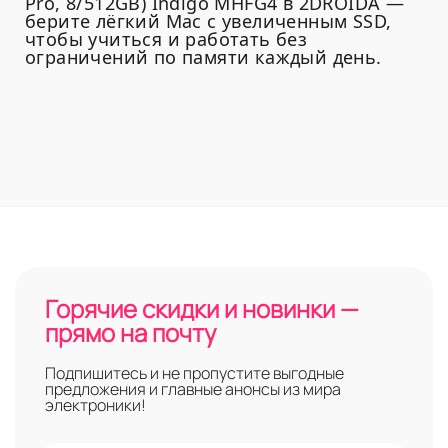
Pro, 8/512GB) Indigo MHFG4 в 2DROIDA —
берите лёгкий Mac с увеличенным SSD,
чтобы учиться и работать без
ограничений по памяти каждый день.
Горячие скидки и новинки —
прямо на почту
Подпишитесь и не пропустите выгодные
предложения и главные анонсы из мира
электроники!