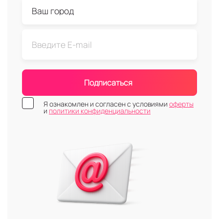
Подписаться
Я ознакомлен и согласен с условиями
оферты
и
политики конфиденциальности