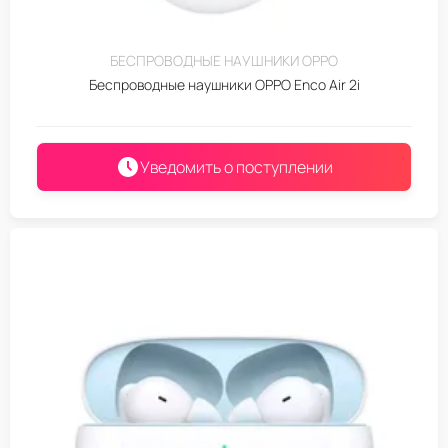
БЕСПРОВОДНЫЕ НАУШНИКИ OPPO
Беспроводные наушники OPPO Enco Air 2i
Уведомить о поступлении