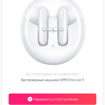
БЕСПРОВОДНЫЕ НАУШНИКИ OPPO
Беспроводные наушники OPPO Enco Air 3
Уведомить о поступлении