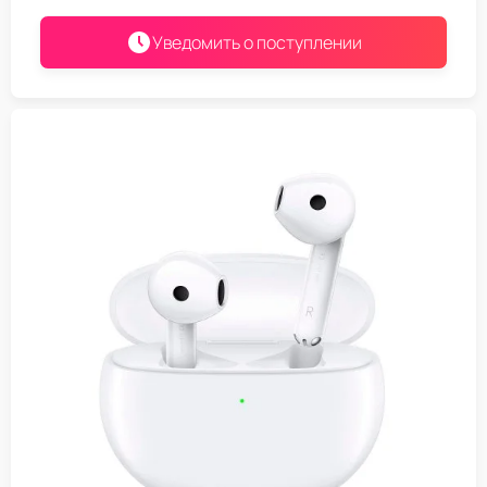
Уведомить о поступлении