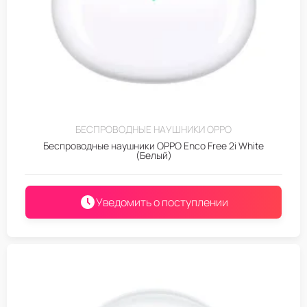
БЕСПРОВОДНЫЕ НАУШНИКИ OPPO
Беспроводные наушники OPPO Enco Free 2i White
(Белый)
Уведомить о поступлении