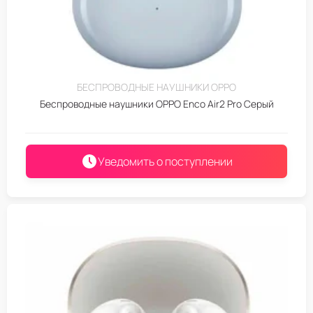
БЕСПРОВОДНЫЕ НАУШНИКИ OPPO
Беспроводные наушники OPPO Enco Air2 Pro Серый
Уведомить о поступлении