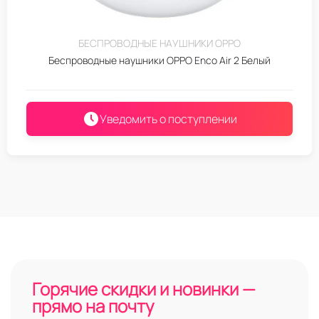
БЕСПРОВОДНЫЕ НАУШНИКИ OPPO
Беспроводные наушники OPPO Enco Air 2 Белый
Уведомить о поступлении
Горячие скидки и новинки —
прямо на почту