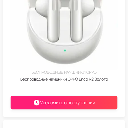
БЕСПРОВОДНЫЕ НАУШНИКИ OPPO
Беспроводные наушники OPPO Enco R2 Золото
Уведомить о поступлении