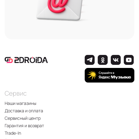
Сервис
Наши магазины
Доставка и оплата
Сервисный центр
Гарантия и возврат
Trade-In