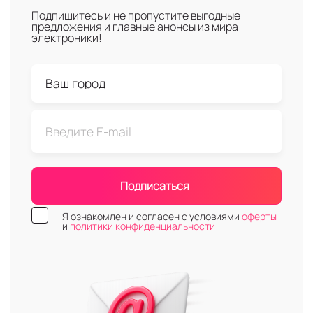
Подпишитесь и не пропустите выгодные
предложения и главные анонсы из мира
электроники!
Подписаться
Я ознакомлен и согласен с условиями
оферты
и
политики конфиденциальности