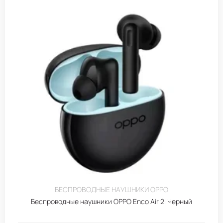
БЕСПРОВОДНЫЕ НАУШНИКИ OPPO
Беспроводные наушники OPPO Enco Air 2i Черный