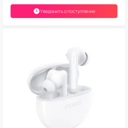
Уведомить о поступлении