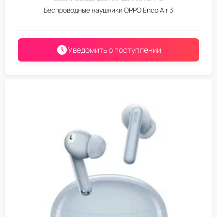
Беспроводные наушники OPPO Enco Air 3
Уведомить о поступлении