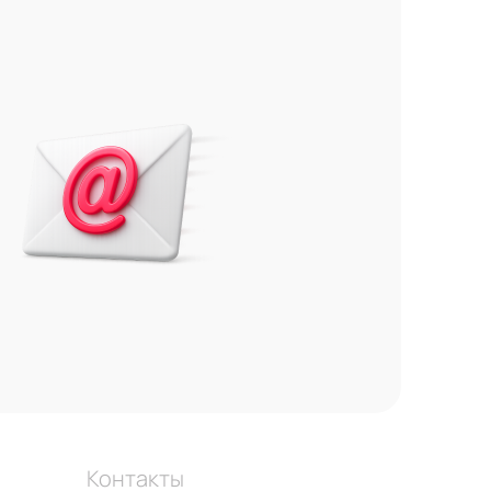
Контакты