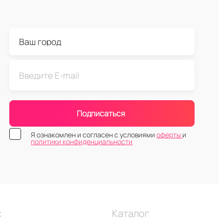
Подписаться
Я ознакомлен и согласен с условиями
оферты
и
политики конфиденциальности
с
Каталог