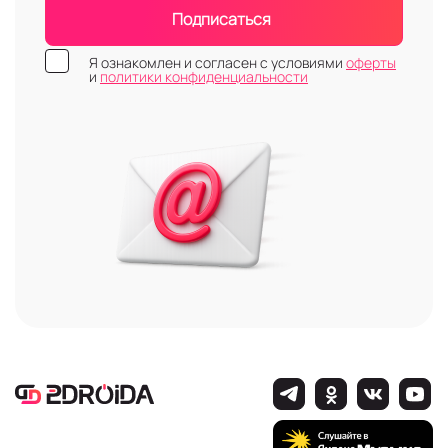
Подписаться
Я ознакомлен и согласен с условиями
оферты
и
политики конфиденциальности