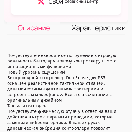
СВОЙ
сервисный центр
Описание
Характеристики
Почувствуйте невероятное погружение в игровую
реальность благодаря новому контроллеру PS5™ с
инновационными функциями.
Новый уровень ощущений
Беспроводной контроллер DualSense для PS5
оснащен реалистичной тактильной отдачей,
динамическими адаптивными триггерами и
встроенным микрофоном. Все это в сочетании с
оригинальным дизайном.
Тактильная отдача
Почувствуйте физическую отдачу в ответ на ваши
действия в игре с парными приводами, которые
заменили вибромоторчики. В ваших руках
динамическая вибрация контроллера позволит