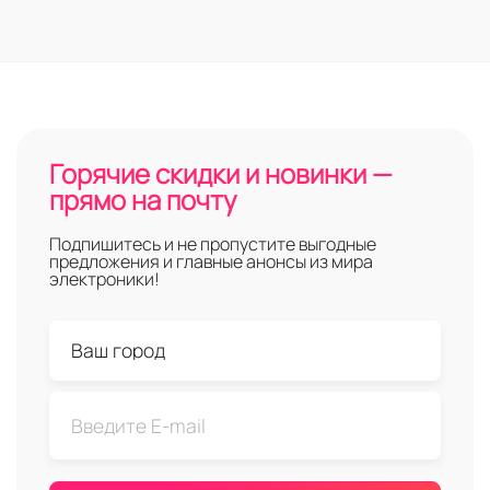
Горячие скидки и новинки —
прямо на почту
Подпишитесь и не пропустите выгодные
предложения и главные анонсы из мира
электроники!