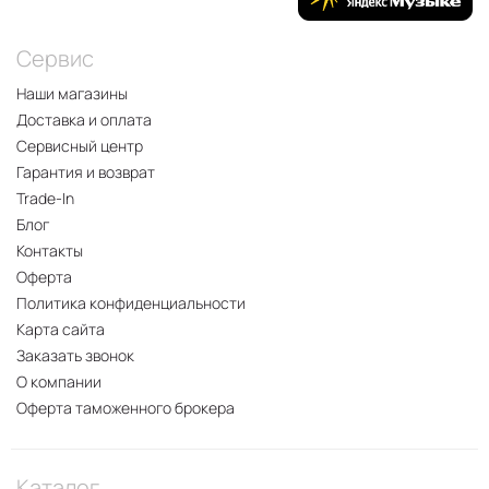
Сервис
Наши магазины
Доставка и оплата
Сервисный центр
Гарантия и возврат
Trade-In
Блог
Контакты
Оферта
Политика конфиденциальности
Карта сайта
Заказать звонок
О компании
Оферта таможенного брокера
Каталог