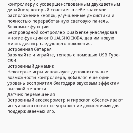
контроллеру с усовершенствованным двухцветным
дизайном, который сочетает в себе знакомое
расположение кнопок, улучшенные джойстики и
полностью переработанную световую панель.
Знакомые функции
Беспроводной контроллер DualSense унаследовал
многие функции от DUALSHOCK®4, дав им новую
жизнь для игр следующего поколения.
Встроенная батарея
Заряжайте и играйте, теперь с помощью USB Type-
C®4.
Встроенный динамик
Некоторые игры используют дополнительные
возможности контроллера, добавляя еще один
уровень восприятия благодаря звуковым эффектам
высокой четкости.
Датчик перемещения
Встроенный акселерометр и гироскоп обеспечивают
интуитивно понятное управление движениями для
поддерживаемых игр.