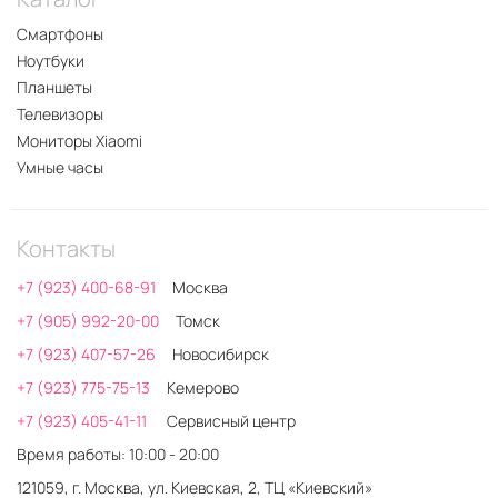
Смартфоны
Ноутбуки
Планшеты
Телевизоры
Мониторы Xiaomi
Умные часы
Контакты
+7 (923) 400-68-91
Москва
+7 (905) 992-20-00
Томск
+7 (923) 407-57-26
Новосибирск
+7 (923) 775-75-13
Кемерово
+7 (923) 405-41-11
Сервисный центр
Время работы: 10:00 - 20:00
121059, г. Москва, ул. Киевская, 2, ТЦ «Киевский»