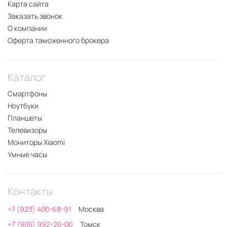
Карта сайта
Заказать звонок
О компании
Оферта таможенного брокера
Каталог
Смартфоны
Ноутбуки
Планшеты
Телевизоры
Мониторы Xiaomi
Умные часы
Контакты
+7 (923) 400-68-91
Москва
+7 (905) 992-20-00
Томск