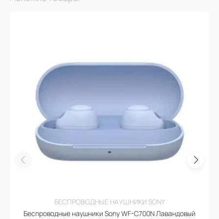
БЕСПРОВОДНЫЕ НАУШНИКИ SONY
Беспроводные наушники Sony WF-C700N Лавандовый