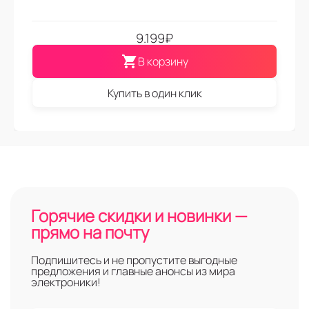
9.199
₽
В корзину
Купить в один клик
Горячие скидки и новинки —
прямо на почту
Подпишитесь и не пропустите выгодные
предложения и главные анонсы из мира
электроники!