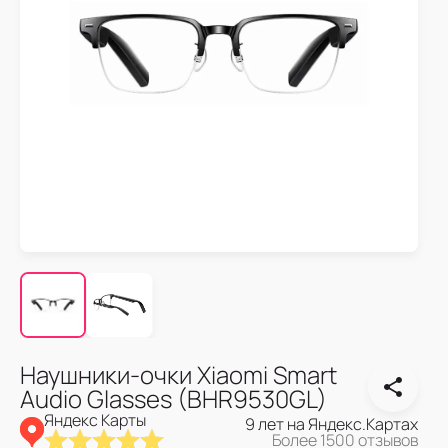
Наушники-очки Xiaomi Smart
Audio Glasses (BHR9530GL)
Яндекс Карты
9 лет на Яндекс.Картах
Более 1500 отзывов