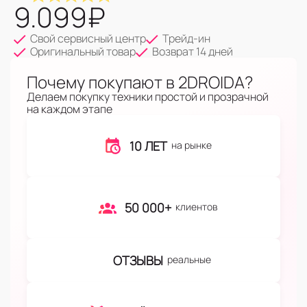
9.099
₽
Свой сервисный центр
Трейд-ин
Оригинальный товар
Возврат 14 дней
Почему покупают в 2DROIDA?
Делаем покупку техники простой и прозрачной
на каждом этапе
10 ЛЕТ
на рынке
50 000+
клиентов
ОТЗЫВЫ
реальные