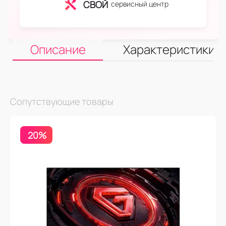
СВОЙ
сервисный центр
Описание
Характеристики
Сопутствующие товары
20%