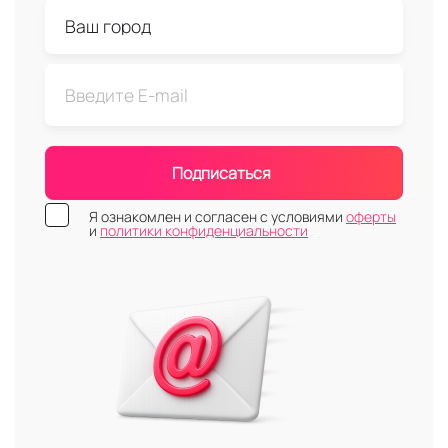
Подписаться
Я ознакомлен и согласен с условиями
оферты
и
политики конфиденциальности