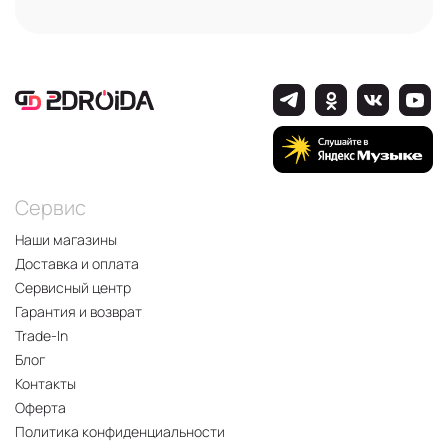
Сервис
Наши магазины
Доставка и оплата
Сервисный центр
Гарантия и возврат
Trade-In
Блог
Контакты
Оферта
Политика конфиденциальности