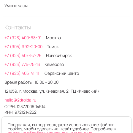
Умные часы
Контакты
+7 (923) 400-68-91
Москва
+7 (905) 992-20-00
Томск
+7 (923) 407-57-26
Новосибирск
+7 (923) 775-75-13
Кемерово
+7 (923) 405-41-11
Сервисный центр
Время работы: 10:00 - 20:00
121059, г. Москва, ул. Киевская, 2, ТЦ «Киевский»
hello@2droida.ru
ОГРН: 1237700604514
ИНН: 9721214252
Продолжая, вы подтверждаете использование файлов
cookies, чтобы сделать наш сайт удобнее. Подробнее в
политике обработки персональных данных