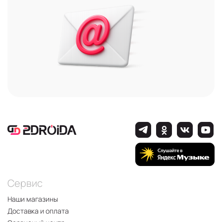
Сервис
Наши магазины
Доставка и оплата