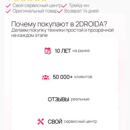
Свой сервисный центр
Трейд-ин
Оригинальный товар
Возврат 14 дней
Почему покупают в 2DROIDA?
Делаем покупку техники простой и прозрачной
на каждом этапе
10 ЛЕТ
на рынке
50 000+
клиентов
ОТЗЫВЫ
реальные
СВОЙ
сервисный центр