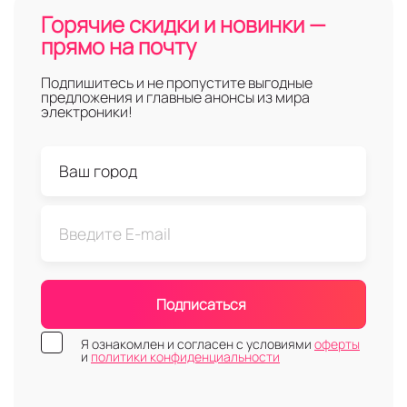
Горячие скидки и новинки —
прямо на почту
Подпишитесь и не пропустите выгодные
предложения и главные анонсы из мира
электроники!
Подписаться
Я ознакомлен и согласен с условиями
оферты
и
политики конфиденциальности