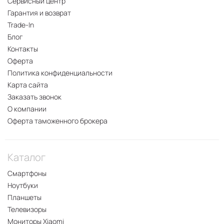
Сервисный центр
Гарантия и возврат
Trade-In
Блог
Контакты
Оферта
Политика конфиденциальности
Карта сайта
Заказать звонок
О компании
Оферта таможенного брокера
Каталог
Смартфоны
Ноутбуки
Планшеты
Телевизоры
Мониторы Xiaomi