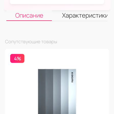
Описание
Характеристики
Сопутствующие товары
4%