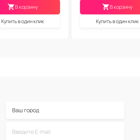
В корзину
В корзину
Купить в один клик
Купить в один клик