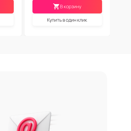
В корзину
Купить в один клик