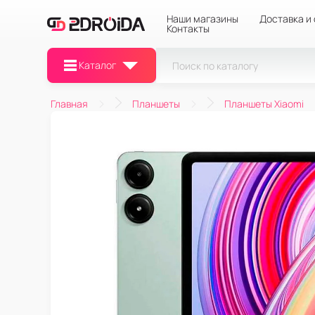
Наши магазины
Доставка и
Контакты
Каталог
Главная
Планшеты
Планшеты Xiaomi