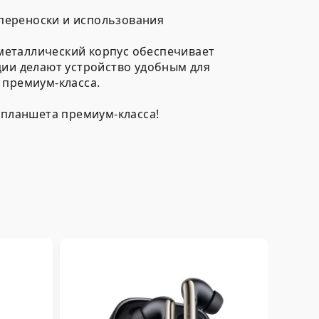
переноски и использования
 металлический корпус обеспечивает
ии делают устройство удобным для
 премиум-класса.
 планшета премиум-класса!