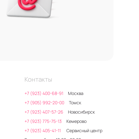
Контакты
+7 (923) 400-68-91
Москва
+7 (905) 992-20-00
Томск
+7 (923) 407-57-26
Новосибирск
+7 (923) 775-75-13
Кемерово
+7 (923) 405-41-11
Сервисный центр