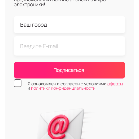
электроники!
Подписаться
Я ознакомлен и согласен с условиями
оферты
и
политики конфиденциальности