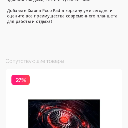
Добавьте Xiaomi Poco Pad в корзину уже сегодня и
оцените все преимущества современного планшета
для работы и отдыха!
Сопутствующие товары
27%