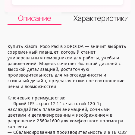
Описание
Характеристики
Купить Xiaomi Poco Pad в 2DROIDA — значит выбрать
современный планшет, который станет
универсальным помощником для работы, учебы и
развлечений. Модель сочетает большой дисплей с
высокой детализацией, достаточную
производительность для многозадачности и
стильный дизайн, предлагая отличное соотношение
цены и возможностей.
Ключевые преимущества:
— Яркий IPS-экран 12.1" с частотой 120 Гц —
наслаждайтесь плавной анимацией, сочными
цветами и детализированным изображением в
разрешении 2560×1600 для комфортного просмотра
контента
— Сбалансированная производительность и 8 ГБ ОЗУ