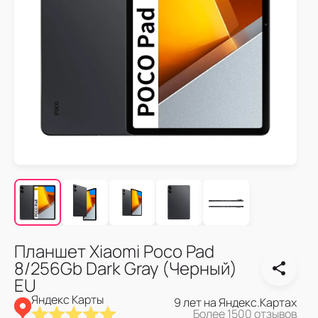
Планшет Xiaomi Poco Pad
8/256Gb Dark Gray (Черный)
EU
Яндекс Карты
9 лет на Яндекс.Картах
Более 1500 отзывов