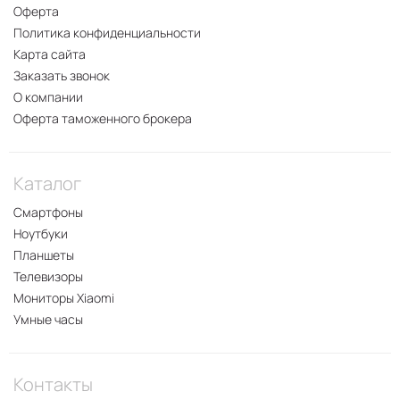
Оферта
Политика конфиденциальности
Карта сайта
Заказать звонок
О компании
Оферта таможенного брокера
Каталог
Смартфоны
Ноутбуки
Планшеты
Телевизоры
Мониторы Xiaomi
Умные часы
Контакты