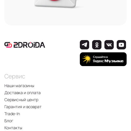
Сервис
Наши магазины
Доставка и оплата
Сервисный центр
Гарантия и возврат
Trade-In
Блог
Контакты