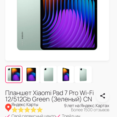
Планшет Xiaomi Pad 7 Pro Wi-Fi
12/512Gb Green (Зеленый) CN
Яндекс Карты
9 лет на Яндекс.Картах
Более 1500 отзывов
Свой сервисный центр
Трейд-ин