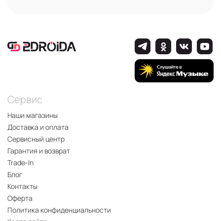
Сервис
Наши магазины
Доставка и оплата
Сервисный центр
Гарантия и возврат
Trade-In
Блог
Контакты
Оферта
Политика конфиденциальности