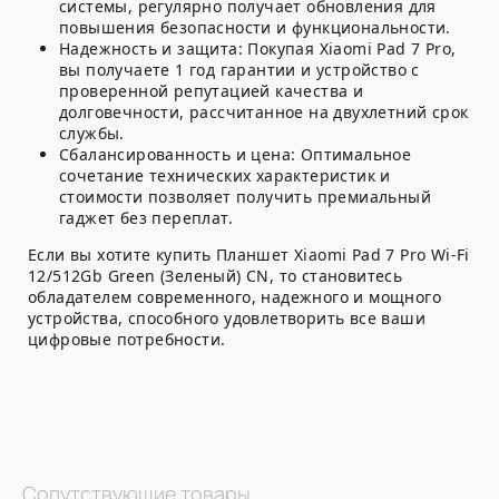
системы, регулярно получает обновления для
повышения безопасности и функциональности.
Надежность и защита:
Покупая Xiaomi Pad 7 Pro,
вы получаете 1 год гарантии и устройство с
проверенной репутацией качества и
долговечности, рассчитанное на двухлетний срок
службы.
Сбалансированность и цена:
Оптимальное
сочетание технических характеристик и
стоимости позволяет получить премиальный
гаджет без переплат.
Если вы хотите купить Планшет Xiaomi Pad 7 Pro Wi-Fi
12/512Gb Green (Зеленый) CN, то становитесь
обладателем современного, надежного и мощного
устройства, способного удовлетворить все ваши
цифровые потребности.
Сопутствующие товары