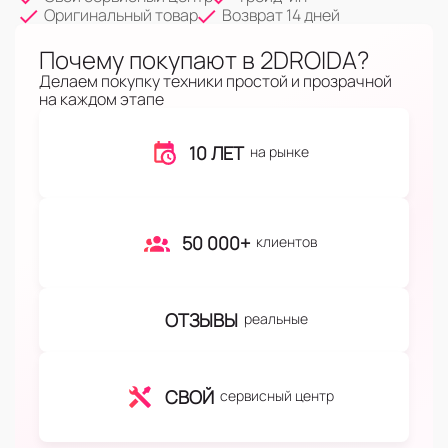
Оригинальный товар
Возврат 14 дней
Почему покупают в 2DROIDA?
Делаем покупку техники простой и прозрачной
на каждом этапе
10 ЛЕТ
на рынке
50 000+
клиентов
ОТЗЫВЫ
реальные
СВОЙ
сервисный центр