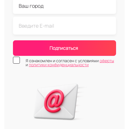
Подписаться
Я ознакомлен и согласен с условиями
оферты
и
политики конфиденциальности