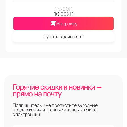
17.700
₽
16.999
₽
В корзину
Купить в один клик
Горячие скидки и новинки —
прямо на почту
Подпишитесь и не пропустите выгодные
предложения и главные анонсы из мира
электроники!