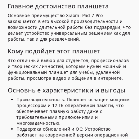
Главное достоинство планшета
Основное преимущество Xiaomi Pad 7 Pro
заключается в его высокой производительности и
возможности длительной работы без подзарядки, что
делает устройство универсальным решением как для
работы, так и для развлечений.
Кому подойдет этот планшет
Это отличный выбор для студентов, профессионалов
и творческих личностей, которым нужен мощный и
функциональный планшет для учебы, удаленной
работы, просмотра видео и общения в интернете.
Основные характеристики и выгоды
Производительность:
Планшет оснащен мощным
процессором и 12 ГБ оперативной памяти, что
обеспечивает плавную работу даже с
требовательными приложениями и
многозадачностью.
Поддержка обновлений и ОС:
Устройство
работает на современной версии операционной