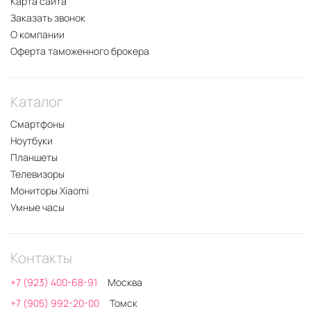
Карта сайта
Заказать звонок
О компании
Оферта таможенного брокера
Каталог
Смартфоны
Ноутбуки
Планшеты
Телевизоры
Мониторы Xiaomi
Умные часы
Контакты
+7 (923) 400-68-91
Москва
+7 (905) 992-20-00
Томск