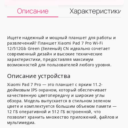
Описание
Характеристики
Ищете надежный и мощный планшет для работы и
развлечений? Планшет Xiaomi Pad 7 Pro Wi-Fi
12/512Gb Green (Зеленый) CN идеально сочетает
современный дизайн и высокие технические
характеристики, предоставляя максимум
возможностей для пользователей любого уровня.
Описание устройства
Xiaomi Pad 7 Pro — это планшет с ярким 11.2-
дюймовым IPS-экраном, который обеспечивает
качественную цветопередачу и широкие углы
обзора. Модель выпускается в стильном зеленом
цвете и комплектуется большим объемом памяти —
12 ГБ оперативной и 512 ГБ встроенной, что
позволит хранить множество приложений, файлов и
мультимедиа.