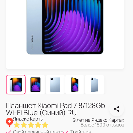
Планшет Xiaomi Pad 7 8/128Gb
Wi-Fi Blue (Синий) RU
Яндекс Карты
9 лет на Яндекс.Картах
Более 1500 отзывов
Свой сервисный центр
Трейд-ин