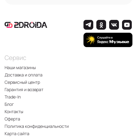
Сервис
Наши магазины
Доставка и оплата
Сервисный центр
Гарантия и возврат
Trade-In
Блог
Контакты
Оферта
Политика конфиденциальности
Карта сайта