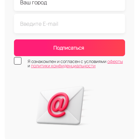
Подписаться
Я ознакомлен и согласен с условиями
оферты
и
политики конфиденциальности