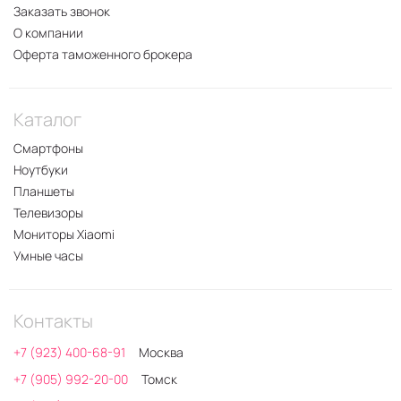
Заказать звонок
О компании
Оферта таможенного брокера
Каталог
Смартфоны
Ноутбуки
Планшеты
Телевизоры
Мониторы Xiaomi
Умные часы
Контакты
+7 (923) 400-68-91
Москва
+7 (905) 992-20-00
Томск