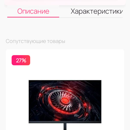
Описание
Характеристики
Сопутствующие товары
27%