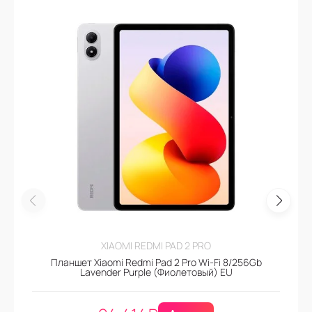
XIAOMI REDMI PAD 2 PRO
Планшет Xiaomi Redmi Pad 2 Pro Wi-Fi 8/256Gb
Lavender Purple (Фиолетовый) EU