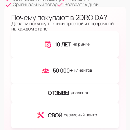
Оригинальный товар
Возврат 14 дней
Почему покупают в 2DROIDA?
Делаем покупку техники простой и прозрачной
на каждом этапе
10 ЛЕТ
на рынке
50 000+
клиентов
ОТЗЫВЫ
реальные
СВОЙ
сервисный центр