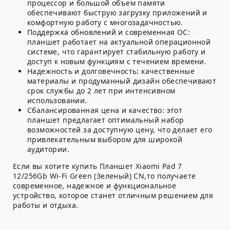
процессор и большой объем памяти
обеспечивают быструю загрузку приложений и
комфортную работу с многозадачностью.
Поддержка обновлений и современная ОС:
планшет работает на актуальной операционной
системе, что гарантирует стабильную работу и
доступ к новым функциям с течением времени.
Надежность и долговечность:
качественные
материалы и продуманный дизайн обеспечивают
срок службы до 2 лет при интенсивном
использовании.
Сбалансированная цена и качество:
этот
планшет предлагает оптимальный набор
возможностей за доступную цену, что делает его
привлекательным выбором для широкой
аудитории.
Если вы хотите купить Планшет Xiaomi Pad 7
12/256Gb Wi-Fi Green (Зеленый) CN,то получаете
современное, надежное и функциональное
устройство, которое станет отличным решением для
работы и отдыха.