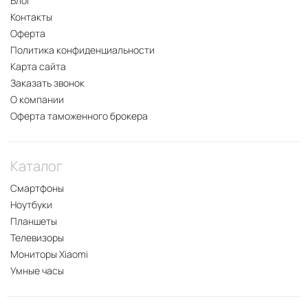
Блог
Контакты
Оферта
Политика конфиденциальности
Карта сайта
Заказать звонок
О компании
Оферта таможенного брокера
Каталог
Смартфоны
Ноутбуки
Планшеты
Телевизоры
Мониторы Xiaomi
Умные часы