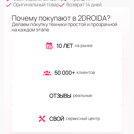
Оригинальный товар
Возврат 14 дней
Почему покупают в 2DROIDA?
Делаем покупку техники простой и прозрачной
на каждом этапе
10 ЛЕТ
на рынке
50 000+
клиентов
ОТЗЫВЫ
реальные
СВОЙ
сервисный центр