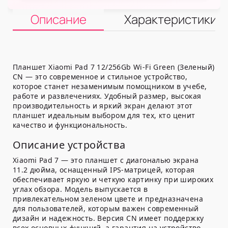
Описание
Характеристики
Планшет Xiaomi Pad 7 12/256Gb Wi-Fi Green (Зеленый)
CN — это современное и стильное устройство,
которое станет незаменимым помощником в учебе,
работе и развлечениях. Удобный размер, высокая
производительность и яркий экран делают этот
планшет идеальным выбором для тех, кто ценит
качество и функциональность.
Описание устройства
Xiaomi Pad 7 — это планшет с диагональю экрана
11.2 дюйма, оснащенный IPS-матрицей, которая
обеспечивает яркую и четкую картинку при широких
углах обзора. Модель выпускается в
привлекательном зеленом цвете и предназначена
для пользователей, которым важен современный
дизайн и надежность. Версия CN имеет поддержку
всех основных функций, а гарантия на устройство