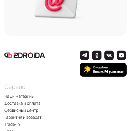
Сервис
Наши магазины
Доставка и оплата
Сервисный центр
Гарантия и возврат
Trade-In