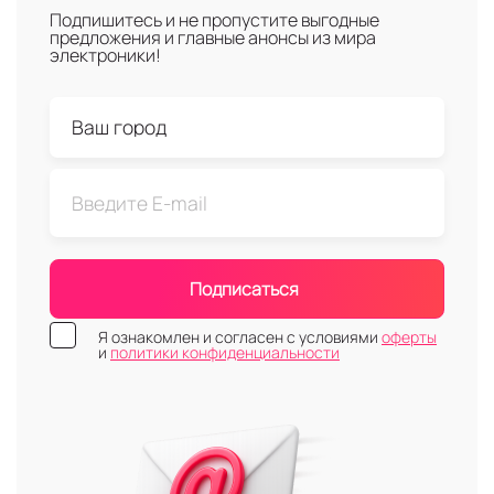
Подпишитесь и не пропустите выгодные
предложения и главные анонсы из мира
электроники!
Подписаться
Я ознакомлен и согласен с условиями
оферты
и
политики конфиденциальности