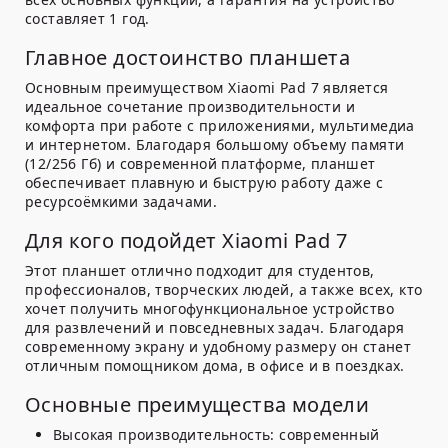
составляет 1 год.
Главное достоинство планшета
Основным преимуществом Xiaomi Pad 7 является
идеальное сочетание производительности и
комфорта при работе с приложениями, мультимедиа
и интернетом. Благодаря большому объему памяти
(12/256 Гб) и современной платформе, планшет
обеспечивает плавную и быструю работу даже с
ресурсоёмкими задачами.
Для кого подойдет Xiaomi Pad 7
Этот планшет отлично подходит для студентов,
профессионалов, творческих людей, а также всех, кто
хочет получить многофункциональное устройство
для развлечений и повседневных задач. Благодаря
современному экрану и удобному размеру он станет
отличным помощником дома, в офисе и в поездках.
Основные преимущества модели
Высокая производительность:
современный