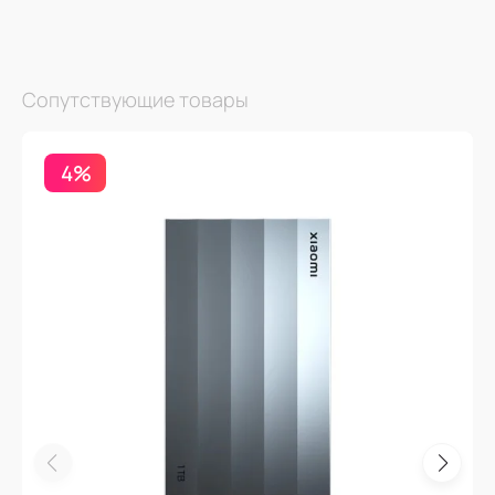
Сопутствующие товары
4%