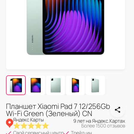
Планшет Xiaomi Pad 7 12/256Gb
Wi-Fi Green (Зеленый) CN
Яндекс Карты
9 лет на Яндекс.Картах
Более 1500 отзывов
Свой сервисный центр
Трейд-ин