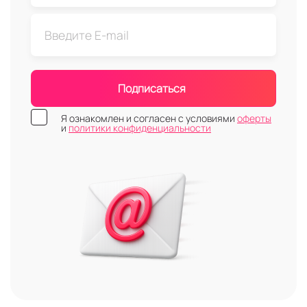
Подписаться
Я ознакомлен и согласен с условиями
оферты
и
политики конфиденциальности