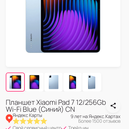
Планшет Xiaomi Pad 7 12/256Gb
Wi-Fi Blue (Синий) CN
Яндекс Карты
9 лет на Яндекс.Картах
Более 1500 отзывов
Свой сервисный центр
Трейд-ин