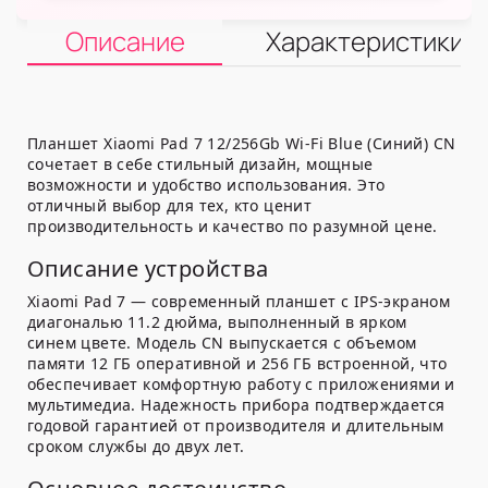
Описание
Характеристики
Планшет Xiaomi Pad 7 12/256Gb Wi-Fi Blue (Синий) CN
сочетает в себе стильный дизайн, мощные
возможности и удобство использования. Это
отличный выбор для тех, кто ценит
производительность и качество по разумной цене.
Описание устройства
Xiaomi Pad 7 — современный планшет с IPS-экраном
диагональю 11.2 дюйма, выполненный в ярком
синем цвете. Модель CN выпускается с объемом
памяти 12 ГБ оперативной и 256 ГБ встроенной, что
обеспечивает комфортную работу с приложениями и
мультимедиа. Надежность прибора подтверждается
годовой гарантией от производителя и длительным
сроком службы до двух лет.