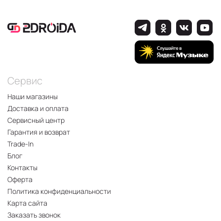
Сервис
Наши магазины
Доставка и оплата
Сервисный центр
Гарантия и возврат
Trade-In
Блог
Контакты
Оферта
Политика конфиденциальности
Карта сайта
Заказать звонок