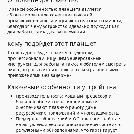
Основное достоинство
Главной особенностью планшета является
сбалансированное сочетание высокой
производительности и привлекательной стоимости,
благодаря чему устройство идеально подходит как
для работы, так и для развлечений.
Кому подойдет этот планшет
Такой гаджет будет полезен студентам,
профессионалам, ищущим универсальный
инструмент для работы, а также любителям смотреть
видео, играть в игры и пользоваться различными
приложениями без задержек.
Ключевые особенности устройства
Производительность:
мощный процессор и
большой объем оперативной памяти
обеспечивают плавную работу даже
ресурсоёмких приложений и многозадачность.
Поддержка обновлений и ОС:
планшет работает
на актуальной версии операционной системы с
регулярными обновлениями, что гарантирует