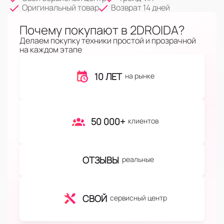
Оригинальный товар
Возврат 14 дней
Почему покупают в 2DROIDA?
Делаем покупку техники простой и прозрачной
на каждом этапе
10 ЛЕТ
на рынке
50 000+
клиентов
ОТЗЫВЫ
реальные
СВОЙ
сервисный центр