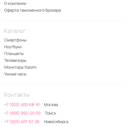
О компании
Оферта таможенного брокера
Каталог
Смартфоны
Ноутбуки
Планшеты
Телевизоры
Мониторы Xiaomi
Умные часы
Контакты
+7 (923) 400-68-91
Москва
+7 (905) 992-20-00
Томск
+7 (923) 407-57-26
Новосибирск