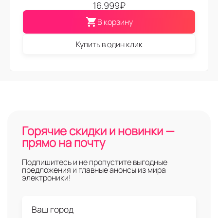
16.999
₽
В корзину
Купить в один клик
Горячие скидки и новинки —
прямо на почту
Подпишитесь и не пропустите выгодные
предложения и главные анонсы из мира
электроники!