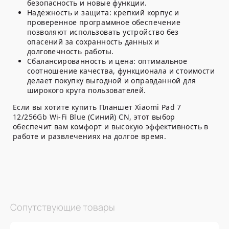
безопасность и новые функции.
Надёжность и защита:
крепкий корпус и
проверенное программное обеспечение
позволяют использовать устройство без
опасений за сохранность данных и
долговечность работы.
Сбалансированность и цена:
оптимальное
соотношение качества, функционала и стоимости
делает покупку выгодной и оправданной для
широкого круга пользователей.
Если вы хотите купить Планшет Xiaomi Pad 7
12/256Gb Wi-Fi Blue (Синий) CN, этот выбор
обеспечит вам комфорт и высокую эффективность в
работе и развлечениях на долгое время.
Сопутствующие товары