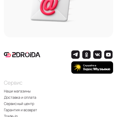
Сервис
Наши магазины
Доставка и оплата
Сервисный центр
Гарантия и возврат
Trade-In