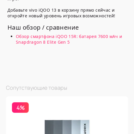
Добавьте vivo iQOO 13 в корзину прямо сейчас и
откройте новый уровень игровых возможностей!
Наш обзор / сравнение
Обзор смартфона iQOO 15R: батарея 7600 мАч и
Snapdragon 8 Elite Gen 5
Сопутствующие товары
4%