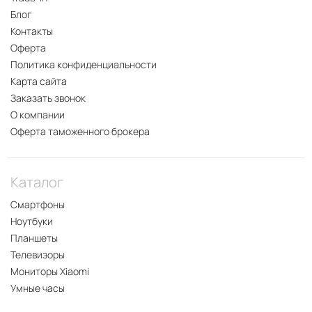
Блог
Контакты
Оферта
Политика конфиденциальности
Карта сайта
Заказать звонок
О компании
Оферта таможенного брокера
Каталог
Смартфоны
Ноутбуки
Планшеты
Телевизоры
Мониторы Xiaomi
Умные часы