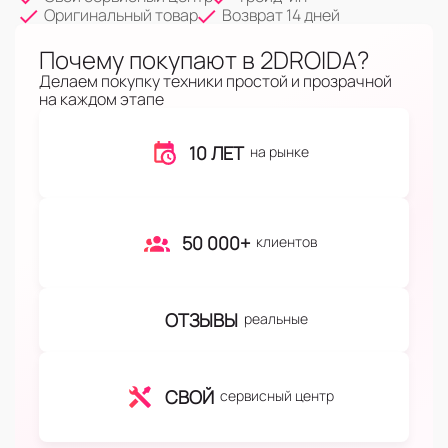
Оригинальный товар
Возврат 14 дней
Почему покупают в 2DROIDA?
Делаем покупку техники простой и прозрачной
на каждом этапе
10 ЛЕТ
на рынке
50 000+
клиентов
ОТЗЫВЫ
реальные
СВОЙ
сервисный центр