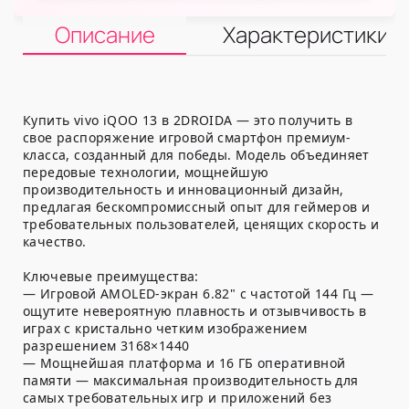
Описание
Характеристики
Купить vivo iQOO 13 в 2DROIDA — это получить в
свое распоряжение игровой смартфон премиум-
класса, созданный для победы. Модель объединяет
передовые технологии, мощнейшую
производительность и инновационный дизайн,
предлагая бескомпромиссный опыт для геймеров и
требовательных пользователей, ценящих скорость и
качество.
Ключевые преимущества:
— Игровой AMOLED-экран 6.82" с частотой 144 Гц —
ощутите невероятную плавность и отзывчивость в
играх с кристально четким изображением
разрешением 3168×1440
— Мощнейшая платформа и 16 ГБ оперативной
памяти — максимальная производительность для
самых требовательных игр и приложений без