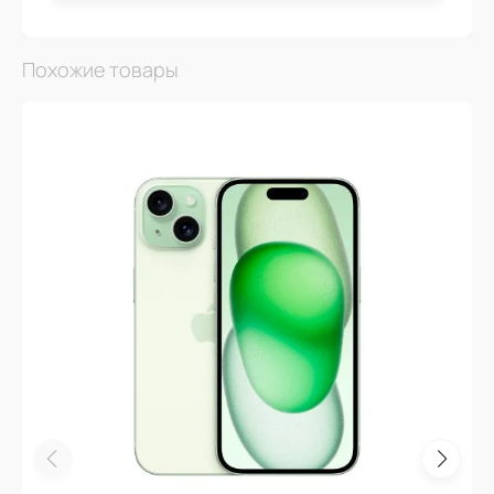
Похожие товары