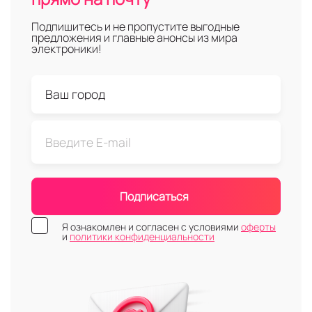
Подпишитесь и не пропустите выгодные
предложения и главные анонсы из мира
электроники!
Подписаться
Я ознакомлен и согласен с условиями
оферты
и
политики конфиденциальности