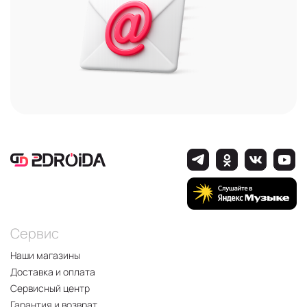
Сервис
Наши магазины
Доставка и оплата
Сервисный центр
Гарантия и возврат