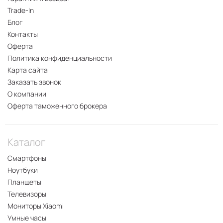
Trade-In
Блог
Контакты
Оферта
Политика конфиденциальности
Карта сайта
Заказать звонок
О компании
Оферта таможенного брокера
Каталог
Смартфоны
Ноутбуки
Планшеты
Телевизоры
Мониторы Xiaomi
Умные часы