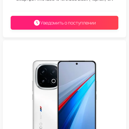
Уведомить о поступлении