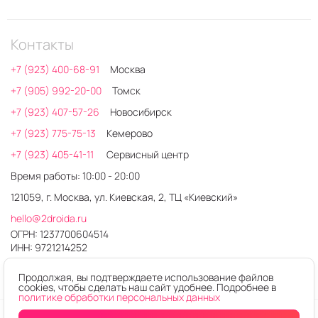
Контакты
+7 (923) 400-68-91
Москва
+7 (905) 992-20-00
Томск
+7 (923) 407-57-26
Новосибирск
+7 (923) 775-75-13
Кемерово
+7 (923) 405-41-11
Сервисный центр
Время работы: 10:00 - 20:00
121059, г. Москва, ул. Киевская, 2, ТЦ «Киевский»
hello@2droida.ru
ОГРН: 1237700604514
ИНН: 9721214252
Продолжая, вы подтверждаете использование файлов
cookies, чтобы сделать наш сайт удобнее. Подробнее в
политике обработки персональных данных