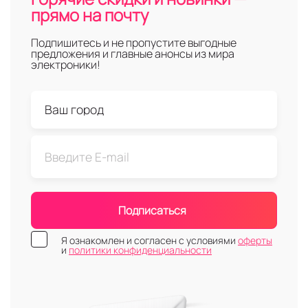
прямо на почту
Подпишитесь и не пропустите выгодные
предложения и главные анонсы из мира
электроники!
Подписаться
Я ознакомлен и согласен с условиями
оферты
и
политики конфиденциальности