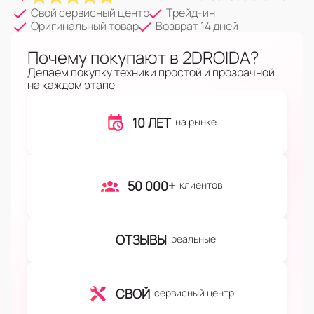
Свой сервисный центр
Трейд-ин
Оригинальный товар
Возврат 14 дней
Почему покупают в 2DROIDA?
Делаем покупку техники простой и прозрачной
на каждом этапе
10 ЛЕТ
на рынке
50 000+
клиентов
ОТЗЫВЫ
реальные
СВОЙ
сервисный центр