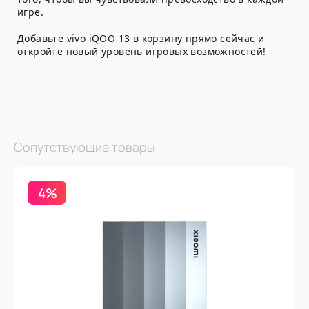
игре.
Добавьте vivo iQOO 13 в корзину прямо сейчас и
откройте новый уровень игровых возможностей!
Сопутствующие товары
4%