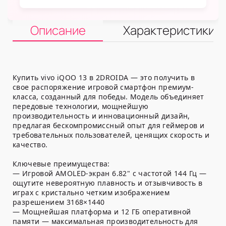
Описание
Характеристики
Купить vivo iQOO 13 в 2DROIDA — это получить в
свое распоряжение игровой смартфон премиум-
класса, созданный для победы. Модель объединяет
передовые технологии, мощнейшую
производительность и инновационный дизайн,
предлагая бескомпромиссный опыт для геймеров и
требовательных пользователей, ценящих скорость и
качество.
Ключевые преимущества:
— Игровой AMOLED-экран 6.82" с частотой 144 Гц —
ощутите невероятную плавность и отзывчивость в
играх с кристально четким изображением
разрешением 3168×1440
— Мощнейшая платформа и 12 ГБ оперативной
памяти — максимальная производительность для