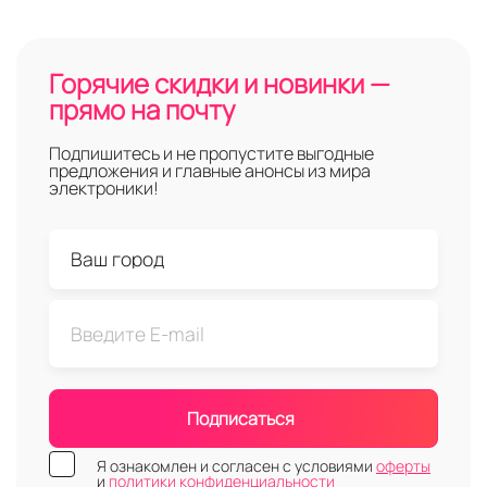
Горячие скидки и новинки —
прямо на почту
Подпишитесь и не пропустите выгодные
предложения и главные анонсы из мира
электроники!
Подписаться
Я ознакомлен и согласен с условиями
оферты
и
политики конфиденциальности