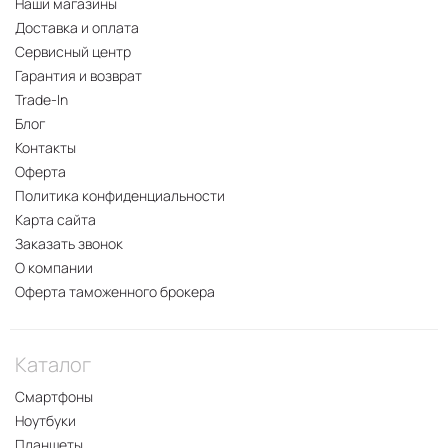
Наши магазины
Доставка и оплата
Сервисный центр
Гарантия и возврат
Trade-In
Блог
Контакты
Оферта
Политика конфиденциальности
Карта сайта
Заказать звонок
О компании
Оферта таможенного брокера
Каталог
Смартфоны
Ноутбуки
Планшеты