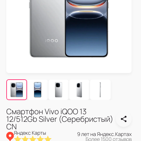
Смартфон Vivo iQOO 13
12/512Gb Silver (Серебристый)
CN
Яндекс Карты
9 лет на Яндекс.Картах
Более 1500 отзывов