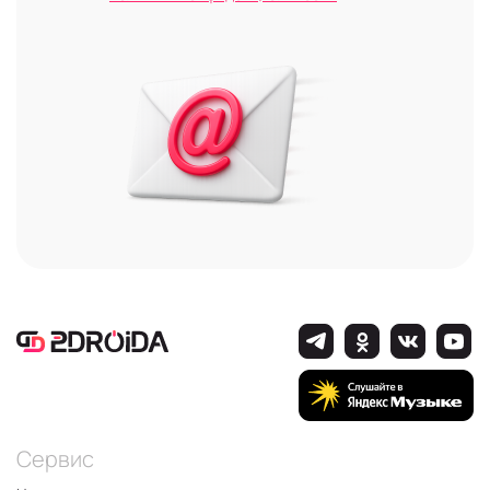
Сервис