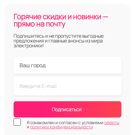
Горячие скидки и новинки —
прямо на почту
Подпишитесь и не пропустите выгодные
предложения и главные анонсы из мира
электроники!
Подписаться
Я ознакомлен и согласен с условиями
оферты
и
политики конфиденциальности