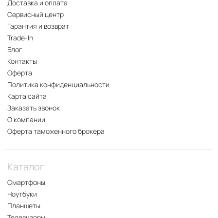
Доставка и оплата
Сервисный центр
Гарантия и возврат
Trade-In
Блог
Контакты
Оферта
Политика конфиденциальности
Карта сайта
Заказать звонок
О компании
Оферта таможенного брокера
Каталог
Смартфоны
Ноутбуки
Планшеты
Телевизоры