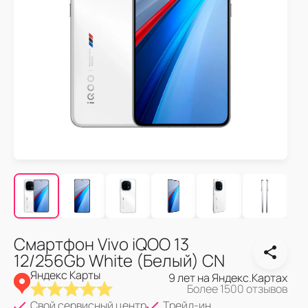
Смартфон Vivo iQOO 13
12/256Gb White (Белый) CN
Яндекс Карты
9 лет на Яндекс.Картах
Более 1500 отзывов
Свой сервисный центр
Трейд-ин