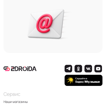
Сервис
Наши магазины