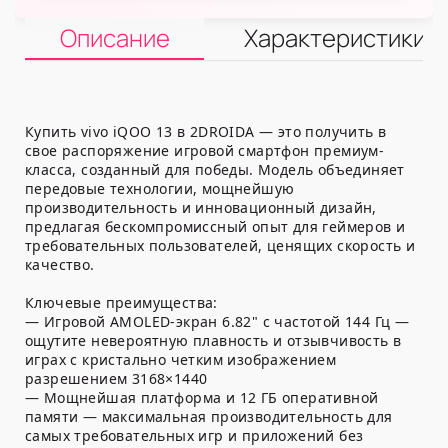
Описание
Характеристики
Купить vivo iQOO 13 в 2DROIDA — это получить в
свое распоряжение игровой смартфон премиум-
класса, созданный для победы. Модель объединяет
передовые технологии, мощнейшую
производительность и инновационный дизайн,
предлагая бескомпромиссный опыт для геймеров и
требовательных пользователей, ценящих скорость и
качество.
Ключевые преимущества:
— Игровой AMOLED-экран 6.82" с частотой 144 Гц —
ощутите невероятную плавность и отзывчивость в
играх с кристально четким изображением
разрешением 3168×1440
— Мощнейшая платформа и 12 ГБ оперативной
памяти — максимальная производительность для
самых требовательных игр и приложений без