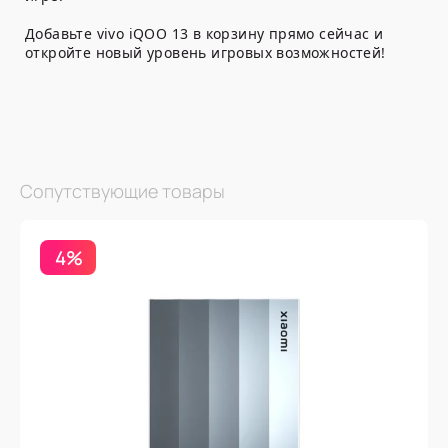
Добавьте vivo iQOO 13 в корзину прямо сейчас и
откройте новый уровень игровых возможностей!
Сопутствующие товары
4%