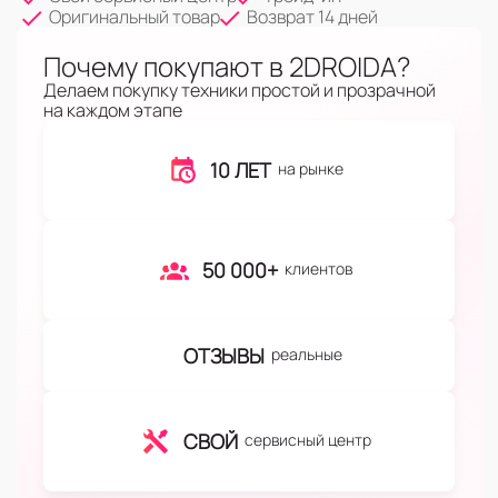
Оригинальный товар
Возврат 14 дней
Почему покупают в 2DROIDA?
Делаем покупку техники простой и прозрачной
на каждом этапе
10 ЛЕТ
на рынке
50 000+
клиентов
ОТЗЫВЫ
реальные
СВОЙ
сервисный центр