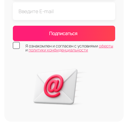
Подписаться
Я ознакомлен и согласен с условиями
оферты
и
политики конфиденциальности