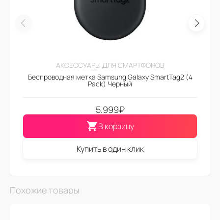
АКСЕССУАРЫ ДЛЯ СМАРТФОНОВ
Беспроводная метка Samsung Galaxy SmartTag2 (4
Pack) Черный
5.999
₽
В корзину
Купить в один клик
Похожие товары