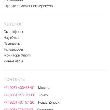
Оферта таможенного брокера
Каталог
Смартфоны
Ноутбуки
Планшеты
Телевизоры
Мониторы Xiaomi
Умные часы
Контакты
+7 (923) 400-68-91
Москва
+7 (905) 992-20-00
Томск
+7 (923) 407-57-26
Новосибирск
+7 (923) 775-75-13
Кемерово