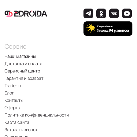
Сервис
Наши магазины
Доставка и оплата
Сервисный центр
Гарантия и возврат
Trade-In
Блог
Контакты
Оферта
Политика конфиденциальности
Карта сайта
Заказать звонок
О компании