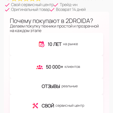
Свой сервисный центр
Трейд-ин
Оригинальный товар
Возврат 14 дней
Почему покупают в 2DROIDA?
Делаем покупку техники простой и прозрачной
на каждом этапе
10 ЛЕТ
на рынке
50 000+
клиентов
ОТЗЫВЫ
реальные
СВОЙ
сервисный центр