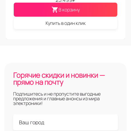
В корзину
Купить в один клик
Горячие скидки и новинки —
прямо на почту
Подпишитесь и не пропустите выгодные
предложения и главные анонсы из мира
электроники!