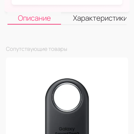
Описание
Характеристики
Сопутствующие товары