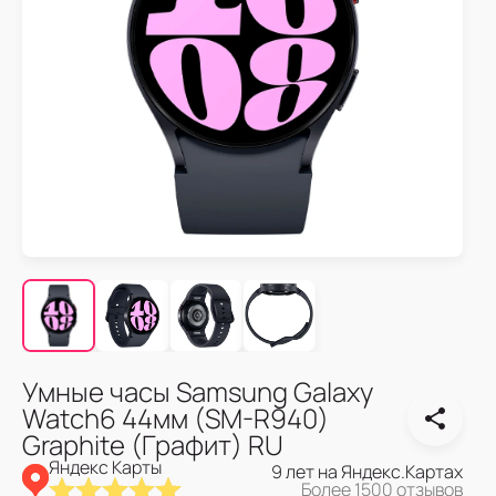
Умные часы Samsung Galaxy
Watch6 44мм (SM-R940)
Graphite (Графит) RU
Яндекс Карты
9 лет на Яндекс.Картах
Более 1500 отзывов