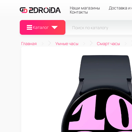
Наши магазины
Доставка и
Контакты
Каталог
Главная
Умные часы
Смарт часы