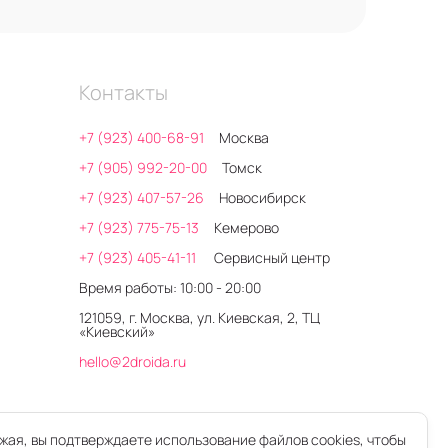
Контакты
+7 (923) 400-68-91
Москва
+7 (905) 992-20-00
Томск
+7 (923) 407-57-26
Новосибирск
+7 (923) 775-75-13
Кемерово
+7 (923) 405-41-11
Сервисный центр
Время работы: 10:00 - 20:00
121059, г. Москва, ул. Киевская, 2, ТЦ
«Киевский»
hello@2droida.ru
ая, вы подтверждаете использование файлов cookies, чтобы