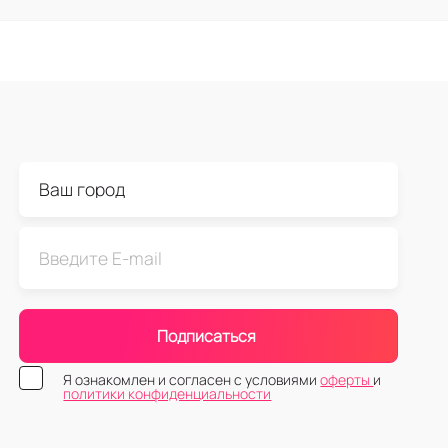
Подписаться
Я ознакомлен и согласен с условиями
оферты
и
политики конфиденциальности