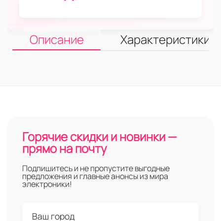
Описание
Характеристики
Горячие скидки и новинки —
прямо на почту
Подпишитесь и не пропустите выгодные
предложения и главные анонсы из мира
электроники!