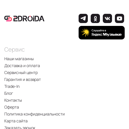
Сервис
Наши магазины
Доставка и оплата
Сервисный центр
Гарантия и возврат
Trade-In
Блог
Контакты
Оферта
Политика конфиденциальности
Карта сайта
Заказать звонок