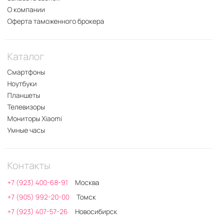
О компании
Оферта таможенного брокера
Каталог
Смартфоны
Ноутбуки
Планшеты
Телевизоры
Мониторы Xiaomi
Умные часы
Контакты
+7 (923) 400-68-91
Москва
+7 (905) 992-20-00
Томск
+7 (923) 407-57-26
Новосибирск