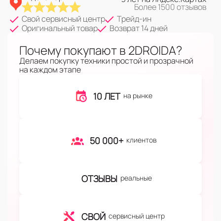
Более 1500 отзывов
Свой сервисный центр
Трейд-ин
Оригинальный товар
Возврат 14 дней
Почему покупают в 2DROIDA?
Делаем покупку техники простой и прозрачной
на каждом этапе
10 ЛЕТ
на рынке
50 000+
клиентов
ОТЗЫВЫ
реальные
СВОЙ
сервисный центр